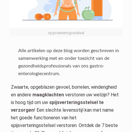
spijsverteringsstelsel
Alle artikelen op deze blog worden geschreven in
samenwerking met en onder toezicht van de
gezondheidsprofessionals van ons gastro-
enterologiecentrum.
Zwaarte, opgeblazen gevoel, borrelen, winderigheid
en andere
maagklachten
verstoren uw welzijn? Het
is hoog tijd om uw
spijsverteringsstelsel te
verzorgen
! Een slechte levensstijl kan met name
het goede functioneren van het
spijsverteringsstelsel verstoren. Ontdek de 7 beste