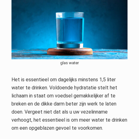
glas water
Het is essentieel om dagelijks minstens 1,5 liter
water te drinken. Voldoende hydratatie stelt het
lichaam in staat om voedsel gemakkelijker af te
breken en de dikke darm beter zijn werk te laten
doen. Vergeet niet dat als u uw vezelinname
verhoogt, het essentieel is om meer water te drinken
om een opgeblazen gevoel te voorkomen.