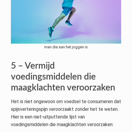
man die aan het joggen is
5 – Vermijd
voedingsmiddelen die
maagklachten veroorzaken
Het is niet ongewoon om voedsel te consumeren dat
spijsverteringspijn veroorzaakt zonder het te weten.
Hier is een niet-uitputtende lijst van
voedingsmiddelen die maagklachten veroorzaken: