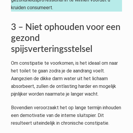
kruiden consumeert.
3 – Niet ophouden voor een
gezond
spijsverteringsstelsel
Om constipatie te voorkomen, is het ideaal om naar
het toilet te gaan zodra je de aandrang voelt.
Aangezien de dikke darm water uit het lichaam
absorbeert, zullen de ontlasting harder en mogelijk
pijnlijker worden naarmate je langer wacht.
Bovendien veroorzaakt het op lange termijn inhouden
een demotivatie van de interne sluitspier. Dit
resulteert uiteindelijk in chronische constipatie.