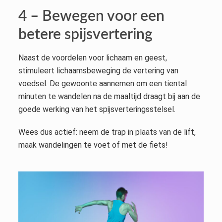
4 – Bewegen voor een
betere spijsvertering
Naast de voordelen voor lichaam en geest,
stimuleert lichaamsbeweging de vertering van
voedsel. De gewoonte aannemen om een tiental
minuten te wandelen na de maaltijd draagt bij aan de
goede werking van het spijsverteringsstelsel.
Wees dus actief: neem de trap in plaats van de lift,
maak wandelingen te voet of met de fiets!