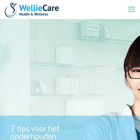
7 tips voor het
onderhouden