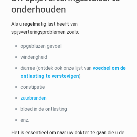
onderhouden
Als u regelmatig last heeft van
spijsverteringsproblemen zoals:
opgeblazen gevoel
winderigheid
diarree (ontdek ook onze lijst van
voedsel om de
ontlasting te verstevigen
)
constipatie
zuurbranden
bloed in de ontlasting
enz.
Het is essentieel om naar uw dokter te gaan die u de