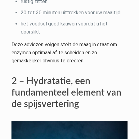
rustig zitten
20 tot 30 minuten uittrekken voor uw maaltijd
het voedsel goed kauwen voordat u het
doorslikt
Deze adviezen volgen stelt de maag in staat om
enzymen optimaal af te scheiden en zo
gemakkelijker chymus te creëren.
2 – Hydratatie, een
fundamenteel element van
de spijsvertering