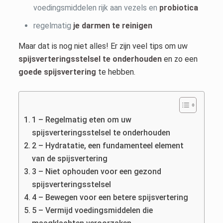
voedingsmiddelen rijk aan vezels en
probiotica
regelmatig
je darmen te reinigen
Maar dat is nog niet alles! Er zijn veel tips om uw
spijsverteringsstelsel te onderhouden
en zo een
goede spijsvertering
te hebben.
1 – Regelmatig eten om uw
spijsverteringsstelsel te onderhouden
2 – Hydratatie, een fundamenteel element
van de spijsvertering
3 – Niet ophouden voor een gezond
spijsverteringsstelsel
4 – Bewegen voor een betere spijsvertering
5 – Vermijd voedingsmiddelen die