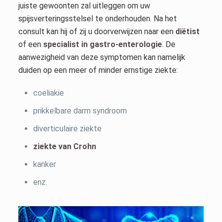
juiste gewoonten zal uitleggen om uw
spijsverteringsstelsel te onderhouden. Na het
consult kan hij of zij u doorverwijzen naar een
diëtist
of een
specialist in gastro-enterologie
. De
aanwezigheid van deze symptomen kan namelijk
duiden op een meer of minder ernstige ziekte:
coeliakie
prikkelbare darm syndroom
diverticulaire ziekte
ziekte van Crohn
kanker
enz.