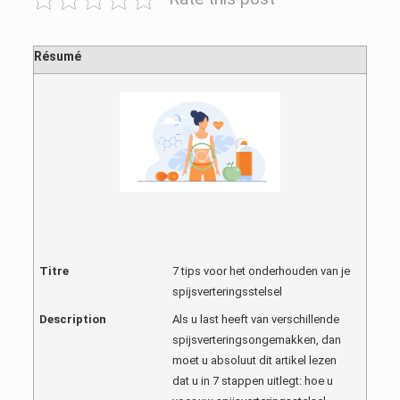
Résumé
Titre
7 tips voor het onderhouden van je
spijsverteringsstelsel
Description
Als u last heeft van verschillende
spijsverteringsongemakken, dan
moet u absoluut dit artikel lezen
dat u in 7 stappen uitlegt: hoe u