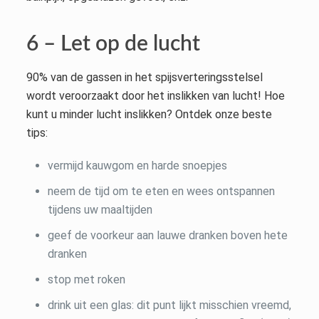
6 – Let op de lucht
90% van de gassen in het spijsverteringsstelsel
wordt veroorzaakt door het inslikken van lucht! Hoe
kunt u minder lucht inslikken? Ontdek onze beste
tips:
vermijd kauwgom en harde snoepjes
neem de tijd om te eten en wees ontspannen
tijdens uw maaltijden
geef de voorkeur aan lauwe dranken boven hete
dranken
stop met roken
drink uit een glas: dit punt lijkt misschien vreemd,