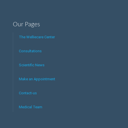
Our Pages
The Welliecare Center
Consultations
Scientific News
Make an Appointment
Contact-us
Medical Team