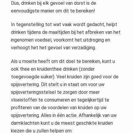
Dus, drinken bij elk gevoel van dorst is de
eenvoudigste manier om dit te bereiken!
In tegenstelling tot wat vaak wordt gedacht, helpt
drinken tijdens de maaltijden bij het afbreken van het
ingenomen voedsel, voorkomt het uitdroging en
verhoogt het het gevoel van verzadiging.
Als u moeite heeft om dit doel te bereiken, kunt u
ook thee en kruidenthee drinken (zonder
toegevoegde suiker). Veel kruiden zijn goed voor de
spijsvertering. Dit stelt u in staat om voor uw
spijsverteringsstelsel te zorgen door meer
vloeistoffen te consumeren en tegelijkertijd te
profiteren van de voordelen van kruiden op uw
spijsvertering. Alles in één actie. Afhankelijk van uw
darmklachten kunt u de meest geschikte kruiden
kiezen die u zullen helpen om: