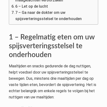
maagklachten veroorzaken
6 – Let op de lucht
7 – Ga naar de dokter om uw
spijsverteringsstelsel te onderhouden
1 – Regelmatig eten om uw
spijsverteringsstelsel te
onderhouden
Maaltijden en snacks gedurende de dag nuttigen,
helpt voedsel door uw spijsverteringsstelsel te
bewegen. Dus, minstens drie maaltijden per dag op
vaste tijden eten, bevordert de spijsvertering. Het is
echter belangrijk om enkele regels te volgen bij het
nuttigen van uw maaltijden: