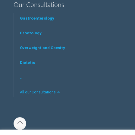
Our Consultations
Gastroenterology
Proctology
Overweight and Obesity
Dietetic
…
All our Consultations ->