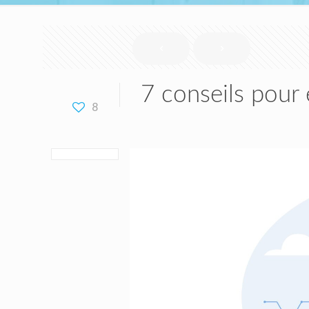
7 conseils pour 
8