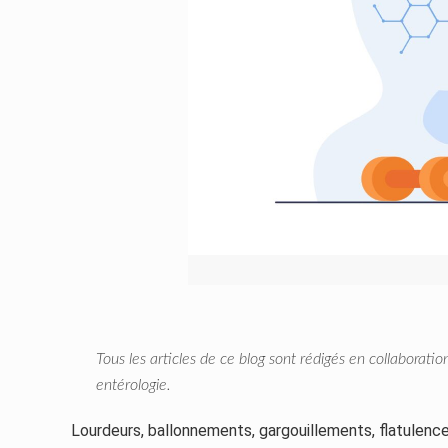
Tous les articles de ce blog sont rédigés en collaborati
entérologie.
Lourdeurs, ballonnements, gargouillements, flatulenc