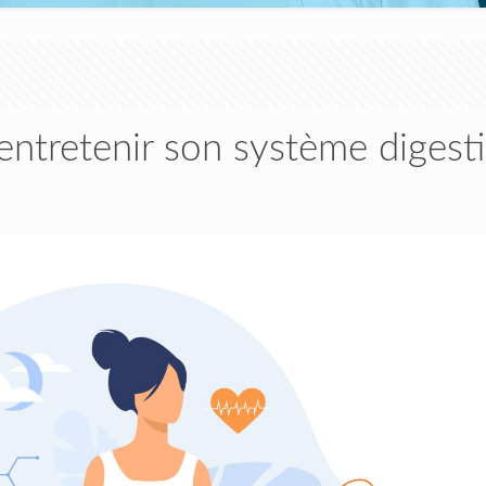
entretenir son système digesti