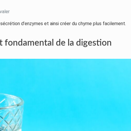
valer
 sécrétion d’enzymes et ainsi créer du chyme plus facilement.
t fondamental de la digestion