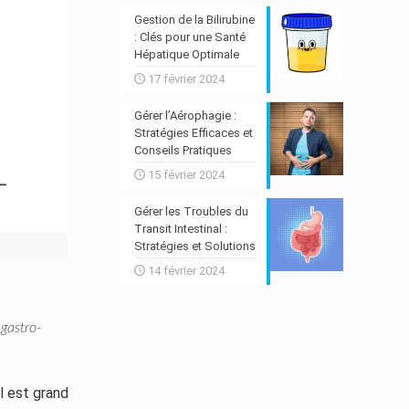
Gestion de la Bilirubine
: Clés pour une Santé
Hépatique Optimale
17 février 2024
Gérer l’Aérophagie :
Stratégies Efficaces et
Conseils Pratiques
15 février 2024
Gérer les Troubles du
Transit Intestinal :
Stratégies et Solutions
14 février 2024
 gastro-
l est grand