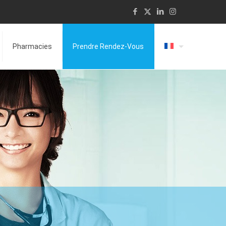
Pharmacies
Prendre Rendez-Vous