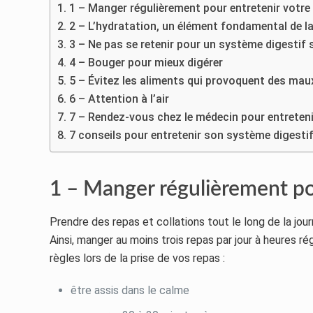
1 – Manger régulièrement pour entretenir votre
2 – L’hydratation, un élément fondamental de l
3 – Ne pas se retenir pour un système digestif 
4 – Bouger pour mieux digérer
5 – Évitez les aliments qui provoquent des ma
6 – Attention à l’air
7 – Rendez-vous chez le médecin pour entreteni
7 conseils pour entretenir son système digesti
1 – Manger régulièrement pou
Prendre des repas et collations tout le long de la jo
Ainsi, manger au moins trois repas par jour à heures ré
règles lors de la prise de vos repas :
être assis dans le calme