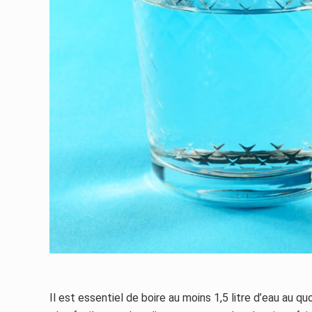
Il est essentiel de boire au moins 1,5 litre d’eau au