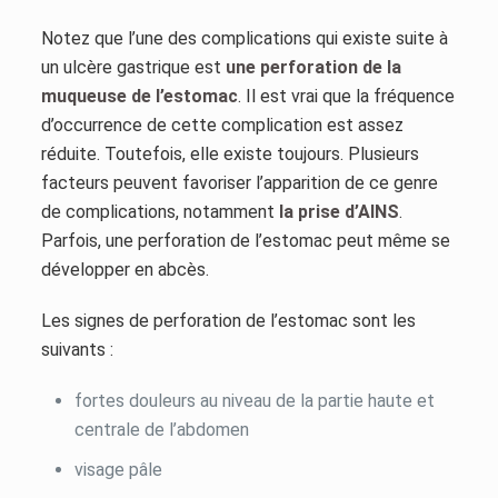
Notez que l’une des complications qui existe suite à
un ulcère gastrique est
une perforation de la
muqueuse de l’estomac
. Il est vrai que la fréquence
d’occurrence de cette complication est assez
réduite. Toutefois, elle existe toujours. Plusieurs
facteurs peuvent favoriser l’apparition de ce genre
de complications, notamment
la prise d’AINS
.
Parfois, une perforation de l’estomac peut même se
développer en abcès.
Les signes de perforation de l’estomac sont les
suivants :
fortes douleurs au niveau de la partie haute et
centrale de l’abdomen
visage pâle