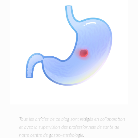
Tous les articles de ce blog sont rédigés en collaboration
et avec la supervision des professionnels de santé de
notre centre de gastro-entérologie.