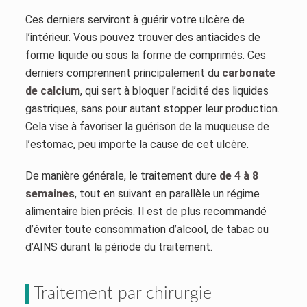
Ces derniers serviront à guérir votre ulcère de
l’intérieur. Vous pouvez trouver des antiacides de
forme liquide ou sous la forme de comprimés. Ces
derniers comprennent principalement du
carbonate
de calcium
, qui sert à bloquer l’acidité des liquides
gastriques, sans pour autant stopper leur production.
Cela vise à favoriser la guérison de la muqueuse de
l’estomac, peu importe la cause de cet ulcère.
De manière générale, le traitement dure
de 4 à 8
semaines
, tout en suivant en parallèle un régime
alimentaire bien précis. Il est de plus recommandé
d’éviter toute consommation d’alcool, de tabac ou
d’AINS durant la période du traitement.
Traitement par chirurgie