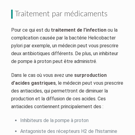
Traitement par médicaments
Pour ce qui est du
traitement de l’infection
ou la
complication causée par la bactérie Helicobacter
pylori par exemple, un médecin peut vous prescrire
deux antibiotiques différents. De plus, un inhibiteur
de pompe à proton peut être administré.
Dans le cas où vous avez une
surproduction
d’acides gastriques
, le médecin peut vous prescrire
des antiacides, qui permettront de diminuer la
production et la diffusion de ces acides. Ces
antiacides contiennent principalement des :
Inhibiteurs de la pompe à proton
Antagoniste des récepteurs H2 de l’histamine