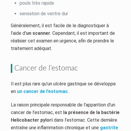
pouls très rapide
sensation de ventre dur
Généralement, il est facile de le diagnostiquer à
l’aide d’
un scanner
. Cependant, il est important de
réalisier cet examen en urgence, afin de prendre le
traitement adéquat.
Cancer de l’estomac
Il est plus rare qu’un ulcère gastrique se développe
en
un cancer de l’estomac
.
La raison principale responsable de l’apparition d’un
cancer de l’estomac, est
la présence de la bactérie
Helicobacter pylori
dans l’estomac. Cette dernière
entraîne une inflammation chronique et une
gastrite