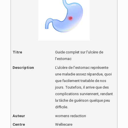
Titre
Guide complet sur l'ulcère de
l'estomac
Description
L’ulcère de l’estomac représente
une maladie assez répandue, quoi
que facilement traitable de nos
jours. Toutefois, il arrive que des
complications surviennent, rendant
la tâche de guérison quelque peu
difficile.
Auteur
womens redaction
Centre
Welliecare