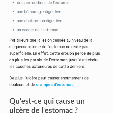
des perforations de l’estomac
une hémorragie digestive
une obstruction digestive
un cancer de l’estomac
Par ailleurs que la lésion causée au niveau de la
muqueuse interne de l’estomac ne reste pas
superficielle. En effet, cette érosion
perce de plus
en plus les parois de l’estomac
, jusqu’à atteindre
les couches extérieures de cette dernière.
De plus, l’ulcère peut causer énormément de
douleurs et de
crampes d’estomac
.
Qu’est-ce qui cause un
ulcère de l’estomac ?