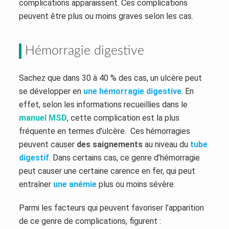
complications apparaissent. Ces complications
peuvent être plus ou moins graves selon les cas.
Hémorragie digestive
Sachez que dans 30 à 40 % des cas, un ulcère peut
se développer en
une hémorragie digestive
. En
effet, selon les informations recueillies dans le
manuel MSD
, cette complication est la plus
fréquente en termes d’ulcère. Ces hémorragies
peuvent causer
des saignements
au niveau du
tube
digestif
. Dans certains cas, ce genre d’hémorragie
peut causer une certaine carence en fer, qui peut
entraîner
une anémie
plus ou moins sévère.
Parmi les facteurs qui peuvent favoriser l’apparition
de ce genre de complications, figurent :