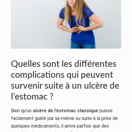
Quelles sont les différentes
complications qui peuvent
survenir suite à un ulcère de
l’estomac ?
Bien qu’un
ulcère de l’estomac classique
puisse
facilement guérir par lui-même ou suite à la prise de
quelques médicaments, il arrive parfois que des