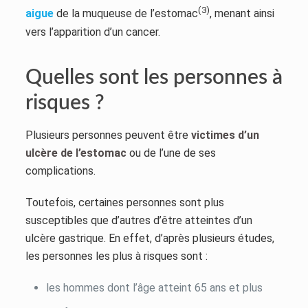
(3)
aigue
de la muqueuse de l’estomac
, menant ainsi
vers l’apparition d’un cancer.
Quelles sont les personnes à
risques ?
Plusieurs personnes peuvent être
victimes d’un
ulcère de l’estomac
ou de l’une de ses
complications.
Toutefois, certaines personnes sont plus
susceptibles que d’autres d’être atteintes d’un
ulcère gastrique. En effet, d’après plusieurs études,
les personnes les plus à risques sont :
les hommes dont l’âge atteint 65 ans et plus