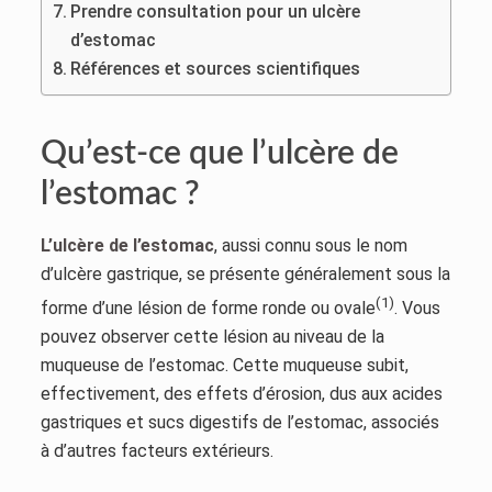
Prendre consultation pour un ulcère
d’estomac
Références et sources scientifiques
Qu’est-ce que l’ulcère de
l’estomac ?
L’ulcère de l’estomac
, aussi connu sous le nom
d’ulcère gastrique, se présente généralement sous la
(1)
forme d’une lésion de forme ronde ou ovale
. Vous
pouvez observer cette lésion au niveau de la
muqueuse de l’estomac. Cette muqueuse subit,
effectivement, des effets d’érosion, dus aux acides
gastriques et sucs digestifs de l’estomac, associés
à d’autres facteurs extérieurs.