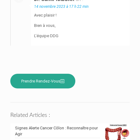
14 novembre 2023 à 17 h 22 min
Avec plaisir !
Bien à vous,
L’équipe DDG
Prendre Rendez-Vous
Related Articles :
Signes Alerte Cancer Côlon : Reconnaître pour
Agir