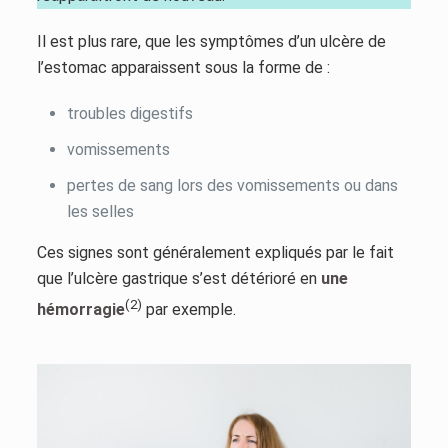
Il est plus rare, que les symptômes d’un ulcère de
l’estomac apparaissent sous la forme de :
troubles digestifs
vomissements
pertes de sang lors des vomissements ou dans
les selles
Ces signes sont généralement expliqués par le fait
que l’ulcère gastrique s’est détérioré en
une
(2)
hémorragie
par exemple.