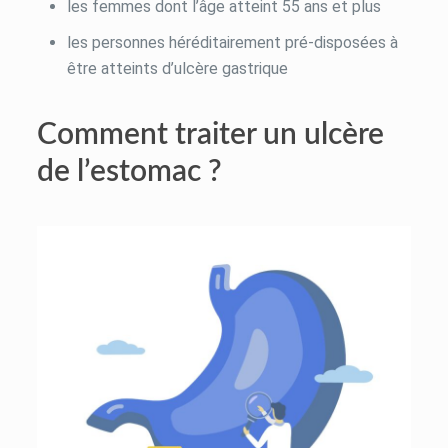
les femmes dont l’âge atteint 55 ans et plus
les personnes héréditairement pré-disposées à
être atteints d’ulcère gastrique
Comment traiter un ulcère
de l’estomac ?