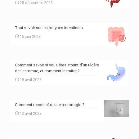
25 décembre 2023
Tout savoir sur les polypes intestinaux
15 juin 2023
Comment savoir si vous êtes atteint d’un ulcère
de l’estomac, et comment le traiter ?
18 avril 2023
Comment reconnaître une rectorragie ?
13 avril 2023