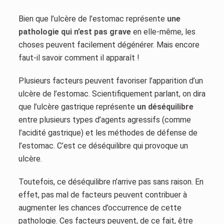
Bien que l’ulcère de l’estomac représente
une
pathologie qui n’est pas grave
en elle-même, les
choses peuvent facilement dégénérer. Mais encore
faut-il savoir comment il apparaît !
Plusieurs facteurs peuvent favoriser l’apparition d’un
ulcère de l’estomac. Scientifiquement parlant, on dira
que l’ulcère gastrique représente
un déséquilibre
entre plusieurs types d’agents agressifs (comme
l’acidité gastrique) et les méthodes de défense de
l’estomac. C’est ce déséquilibre qui provoque un
ulcère.
Toutefois, ce déséquilibre n’arrive pas sans raison. En
effet, pas mal de facteurs peuvent contribuer à
augmenter les chances d’occurrence de cette
pathologie. Ces facteurs peuvent, de ce fait, être