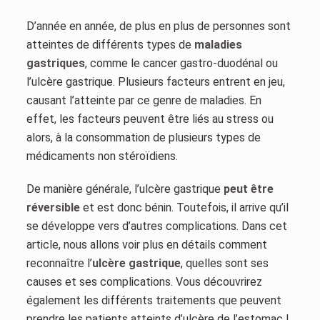
D’année en année, de plus en plus de personnes sont
atteintes de différents types de
maladies
gastriques
, comme le cancer gastro-duodénal ou
l’ulcère gastrique. Plusieurs facteurs entrent en jeu,
causant l’atteinte par ce genre de maladies. En
effet, les facteurs peuvent être liés au stress ou
alors, à la consommation de plusieurs types de
médicaments non stéroïdiens.
De manière générale, l’ulcère gastrique
peut être
réversible
et est donc bénin. Toutefois, il arrive qu’il
se développe vers d’autres complications. Dans cet
article, nous allons voir plus en détails comment
reconnaître l’
ulcère gastrique
, quelles sont ses
causes et ses complications. Vous découvrirez
également les différents traitements que peuvent
prendre les patients atteints d’ulcère de l’estomac !