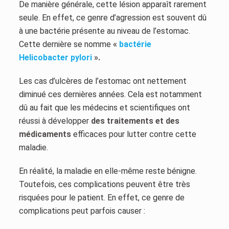
De manière générale, cette lésion apparaît rarement
seule. En effet, ce genre d’agression est souvent dû
à une bactérie présente au niveau de l’estomac.
Cette dernière se nomme
«
bactérie
Helicobacter pylori
».
Les cas d’ulcères de l’estomac ont nettement
diminué ces dernières années. Cela est notamment
dû au fait que les médecins et scientifiques ont
réussi à développer
des traitements et des
médicaments
efficaces pour lutter contre cette
maladie.
En réalité, la maladie en elle-même reste bénigne.
Toutefois, ces complications peuvent être très
risquées pour le patient. En effet, ce genre de
complications peut parfois causer :