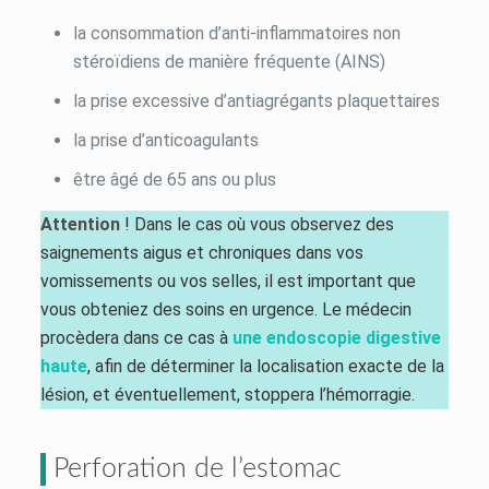
la consommation d’anti-inflammatoires non
stéroïdiens de manière fréquente (AINS)
la prise excessive d’antiagrégants plaquettaires
la prise d’anticoagulants
être âgé de 65 ans ou plus
Attention
! Dans le cas où vous observez des
saignements aigus et chroniques dans vos
vomissements ou vos selles, il est important que
vous obteniez des soins en urgence. Le médecin
procèdera dans ce cas à
une endoscopie digestive
haute
, afin de déterminer la localisation exacte de la
lésion, et éventuellement, stoppera l’hémorragie.
Perforation de l’estomac