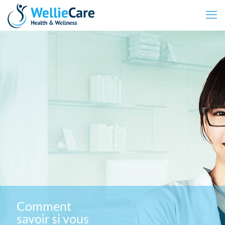
Comment
savoir si vous