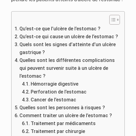
Qu’est-ce que l’ulcère de l’estomac ?
Qu’est-ce qui cause un ulcère de l’estomac ?
Quels sont les signes d’atteinte d’un ulcère
gastrique ?
Quelles sont les différentes complications
qui peuvent survenir suite à un ulcère de
l’estomac ?
Hémorragie digestive
Perforation de l’estomac
Cancer de l’estomac
Quelles sont les personnes à risques ?
Comment traiter un ulcère de l’estomac ?
Traitement par médicaments
Traitement par chirurgie