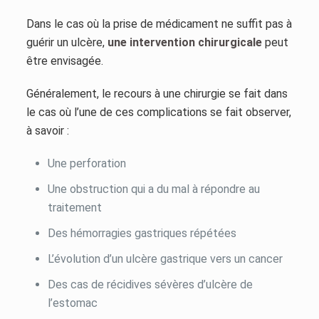
Dans le cas où la prise de médicament ne suffit pas à
guérir un ulcère,
une intervention chirurgicale
peut
être envisagée.
Généralement, le recours à une chirurgie se fait dans
le cas où l’une de ces complications se fait observer,
à savoir :
Une perforation
Une obstruction qui a du mal à répondre au
traitement
Des hémorragies gastriques répétées
L’évolution d’un ulcère gastrique vers un cancer
Des cas de récidives sévères d’ulcère de
l’estomac