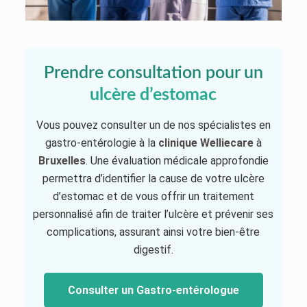
Prendre consultation pour un
ulcère d’estomac
Vous pouvez consulter un de nos spécialistes en
gastro-entérologie à la
clinique Welliecare
à
Bruxelles
. Une évaluation médicale approfondie
permettra d’identifier la cause de votre ulcère
d’estomac et de vous offrir un traitement
personnalisé afin de traiter l’ulcère et prévenir ses
complications, assurant ainsi votre bien-être
digestif.
Consulter un Gastro-entérologue