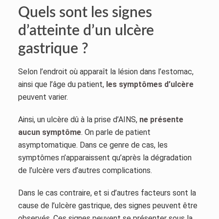
Quels sont les signes
d’atteinte d’un ulcère
gastrique ?
Selon l’endroit où apparaît la lésion dans l’estomac,
ainsi que l’âge du patient,
les symptômes d’ulcère
peuvent varier.
Ainsi, un ulcère dû à la prise d’AINS,
ne présente
aucun symptôme
. On parle de patient
asymptomatique. Dans ce genre de cas, les
symptômes n’apparaissent qu’après la dégradation
de l’ulcère vers d’autres complications.
Dans le cas contraire, et si d’autres facteurs sont la
cause de l’ulcère gastrique, des signes peuvent être
observés. Ces signes peuvent se présenter sous la