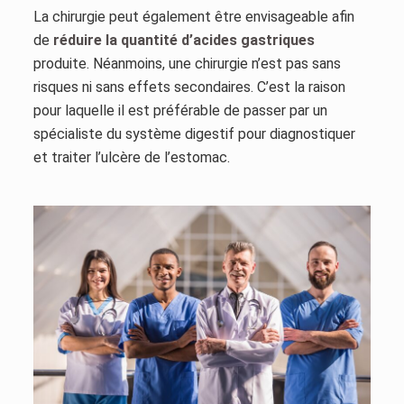
La chirurgie peut également être envisageable afin
de
réduire la quantité d’acides gastriques
produite. Néanmoins, une chirurgie n’est pas sans
risques ni sans effets secondaires. C’est la raison
pour laquelle il est préférable de passer par un
spécialiste du système digestif pour diagnostiquer
et traiter l’ulcère de l’estomac.