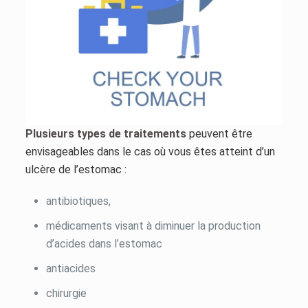
Plusieurs types de traitements
peuvent être
envisageables dans le cas où vous êtes atteint d’un
ulcère de l’estomac :
antibiotiques,
médicaments visant à diminuer la production
d’acides dans l’estomac
antiacides
chirurgie