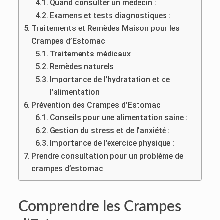
Quand consulter un médecin :
Examens et tests diagnostiques :
Traitements et Remèdes Maison pour les
Crampes d’Estomac
Traitements médicaux
Remèdes naturels
Importance de l’hydratation et de
l’alimentation
Prévention des Crampes d’Estomac
Conseils pour une alimentation saine :
Gestion du stress et de l’anxiété :
Importance de l’exercice physique :
Prendre consultation pour un problème de
crampes d’estomac
Comprendre les Crampes