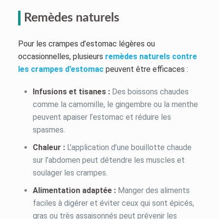
Remèdes naturels
Pour les crampes d’estomac légères ou
occasionnelles, plusieurs
remèdes naturels contre
les crampes d’estomac
peuvent être efficaces :
Infusions et tisanes :
Des boissons chaudes
comme la camomille, le gingembre ou la menthe
peuvent apaiser l’estomac et réduire les
spasmes.
Chaleur :
L’application d’une bouillotte chaude
sur l’abdomen peut détendre les muscles et
soulager les crampes.
Alimentation adaptée :
Manger des aliments
faciles à digérer et éviter ceux qui sont épicés,
gras ou très assaisonnés peut prévenir les