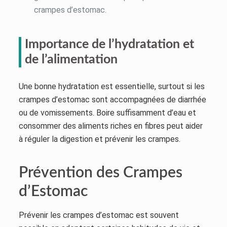
crampes d’estomac.
Importance de l’hydratation et
de l’alimentation
Une bonne hydratation est essentielle, surtout si les
crampes d’estomac sont accompagnées de diarrhée
ou de vomissements. Boire suffisamment d’eau et
consommer des aliments riches en fibres peut aider
à réguler la digestion et prévenir les crampes.
Prévention des Crampes
d’Estomac
Prévenir les crampes d’estomac est souvent