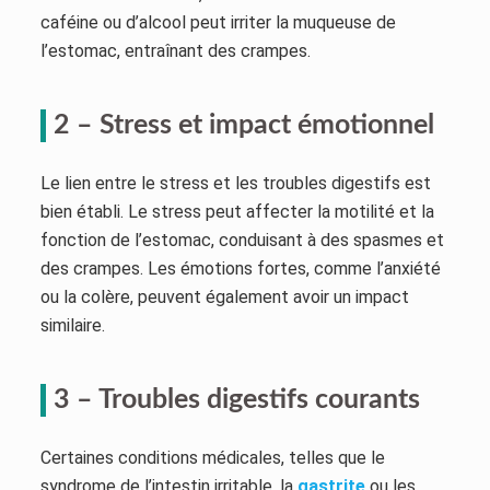
caféine ou d’alcool peut irriter la muqueuse de
l’estomac, entraînant des crampes.
2 – Stress et impact émotionnel
Le lien entre le stress et les troubles digestifs est
bien établi. Le stress peut affecter la motilité et la
fonction de l’estomac, conduisant à des spasmes et
des crampes. Les émotions fortes, comme l’anxiété
ou la colère, peuvent également avoir un impact
similaire.
3 – Troubles digestifs courants
Certaines conditions médicales, telles que le
syndrome de l’intestin irritable, la
gastrite
ou les