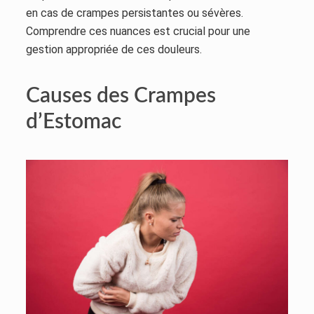
en cas de crampes persistantes ou sévères.
Comprendre ces nuances est crucial pour une
gestion appropriée de ces douleurs.
Causes des Crampes
d’Estomac