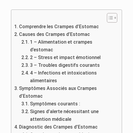
Comprendre les Crampes d’Estomac
Causes des Crampes d’Estomac
1 – Alimentation et crampes
d’estomac
2 – Stress et impact émotionnel
3 – Troubles digestifs courants
4 – Infections et intoxications
alimentaires
Symptômes Associés aux Crampes
d’Estomac
Symptômes courants :
Signes d’alerte nécessitant une
attention médicale
Diagnostic des Crampes d’Estomac