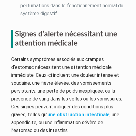
perturbations dans le fonctionnement normal du
système digestif.
Signes d’alerte nécessitant une
attention médicale
Certains symptômes associés aux crampes
d’estomac nécessitent une attention médicale
immédiate. Ceux-ci incluent une douleur intense et
soudaine, une fièvre élevée, des vomissements
persistants, une perte de poids inexpliquée, ou la
présence de sang dans les selles ou les vomissures.
Ces signes peuvent indiquer des conditions plus
graves, telles qu’
une obstruction intestinale
, une
appendicite, ou une inflammation sévère de
l’estomac ou des intestins.