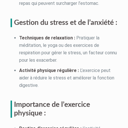
repas qui peuvent surcharger l’estomac.
Gestion du stress et de l’anxiété :
Techniques de relaxation :
Pratiquer la
méditation, le yoga ou des exercices de
respiration pour gérer le stress, un facteur connu
pour les exacerber.
Activité physique régulière :
L’exercice peut
aider à réduire le stress et améliorer la fonction
digestive.
Importance de l’exercice
physique :