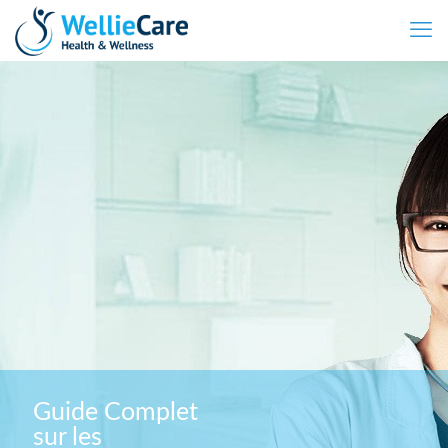
Guide Complet
sur les