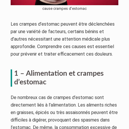
cause crampes d’estomac
Les crampes d’estomac peuvent être déclenchées
par une variété de facteurs, certains bénins et
d’autres nécessitant une attention médicale plus
approfondie. Comprendre ces causes est essentiel
pour prévenir et traiter efficacement ces douleurs.
1 – Alimentation et crampes
d’estomac
De nombreux cas de crampes d’estomac sont
directement liés à l’alimentation. Les aliments riches
en graisses, épicés ou très assaisonnés peuvent être
difficiles à digérer, provoquant des spasmes dans
l’estomac. De même, la consommation excessive de