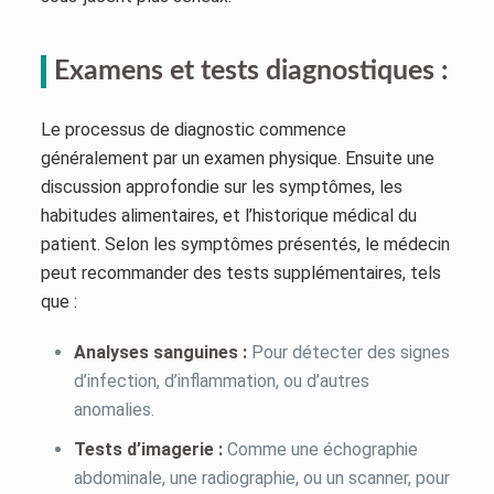
Examens et tests diagnostiques :
Le processus de diagnostic commence
généralement par un examen physique. Ensuite une
discussion approfondie sur les symptômes, les
habitudes alimentaires, et l’historique médical du
patient. Selon les symptômes présentés, le médecin
peut recommander des tests supplémentaires, tels
que :
Analyses sanguines :
Pour détecter des signes
d’infection, d’inflammation, ou d’autres
anomalies.
Tests d’imagerie :
Comme une échographie
abdominale, une radiographie, ou un scanner, pour