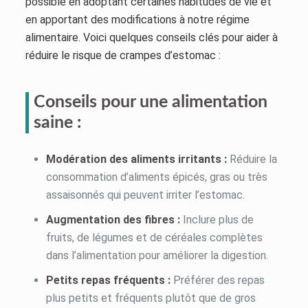
possible en adoptant certaines habitudes de vie et
en apportant des modifications à notre régime
alimentaire. Voici quelques conseils clés pour aider à
réduire le risque de crampes d’estomac :
Conseils pour une alimentation
saine :
Modération des aliments irritants :
Réduire la
consommation d’aliments épicés, gras ou très
assaisonnés qui peuvent irriter l’estomac.
Augmentation des fibres :
Inclure plus de
fruits, de légumes et de céréales complètes
dans l’alimentation pour améliorer la digestion.
Petits repas fréquents :
Préférer des repas
plus petits et fréquents plutôt que de gros