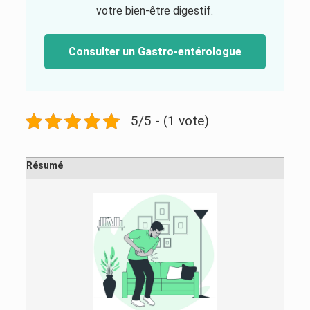
votre bien-être digestif.
Consulter un Gastro-entérologue
5/5 - (1 vote)
Résumé