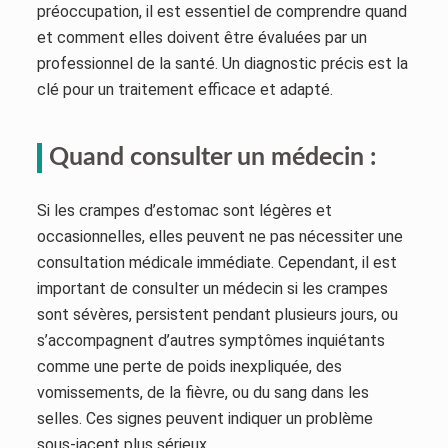
préoccupation, il est essentiel de comprendre quand
et comment elles doivent être évaluées par un
professionnel de la santé. Un diagnostic précis est la
clé pour un traitement efficace et adapté.
Quand consulter un médecin :
Si les crampes d’estomac sont légères et
occasionnelles, elles peuvent ne pas nécessiter une
consultation médicale immédiate. Cependant, il est
important de consulter un médecin si les crampes
sont sévères, persistent pendant plusieurs jours, ou
s’accompagnent d’autres symptômes inquiétants
comme une perte de poids inexpliquée, des
vomissements, de la fièvre, ou du sang dans les
selles. Ces signes peuvent indiquer un problème
sous-jacent plus sérieux.