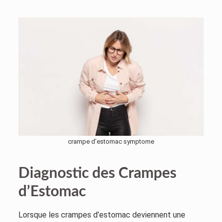
crampe d’estomac symptome
Diagnostic des Crampes
d’Estomac
Lorsque les crampes d’estomac deviennent une