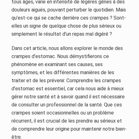
tous âges, varie en intensité de légères gênes à des
douleurs aiguës, pouvant perturber le quotidien. Mais
qu’est-ce qui se cache derrière ces crampes ? Sont-
elles un signe de quelque chose de plus sérieux ou
simplement le résultat d’un repas mal digéré ?
Dans cet article, nous allons explorer le monde des
crampes d’estomac. Nous démystifierons ce
phénomène en examinant ses causes, ses
symptômes, et les différentes manières de les
traiter et de les prévenir. Comprendre les crampes
d’estomac est essentiel, car cela nous aide à mieux
gérer notre santé et à savoir quand il est nécessaire
de consulter un professionnel de la santé. Que ces
crampes soient occasionnelles ou un problème
récurrent, il est crucial de les prendre au sérieux et
de comprendre leur origine pour maintenir notre bien-
être.