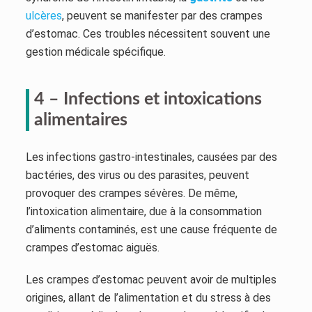
ulcères
, peuvent se manifester par des crampes
d’estomac. Ces troubles nécessitent souvent une
gestion médicale spécifique.
4 – Infections et intoxications
alimentaires
Les infections gastro-intestinales, causées par des
bactéries, des virus ou des parasites, peuvent
provoquer des crampes sévères. De même,
l’intoxication alimentaire, due à la consommation
d’aliments contaminés, est une cause fréquente de
crampes d’estomac aiguës.
Les crampes d’estomac peuvent avoir de multiples
origines, allant de l’alimentation et du stress à des