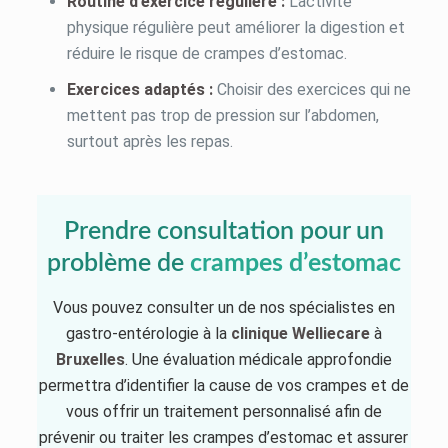
Routine d’exercice régulière :
L’activité
physique régulière peut améliorer la digestion et
réduire le risque de crampes d’estomac.
Exercices adaptés :
Choisir des exercices qui ne
mettent pas trop de pression sur l’abdomen,
surtout après les repas.
Prendre consultation pour un
problème de
crampes d’estomac
Vous pouvez consulter un de nos spécialistes en
gastro-entérologie à la
clinique
Welliecare
à
Bruxelles
. Une évaluation médicale approfondie
permettra d’identifier la cause de vos crampes et de
vous offrir un traitement personnalisé afin de
prévenir ou traiter les crampes d’estomac et assurer