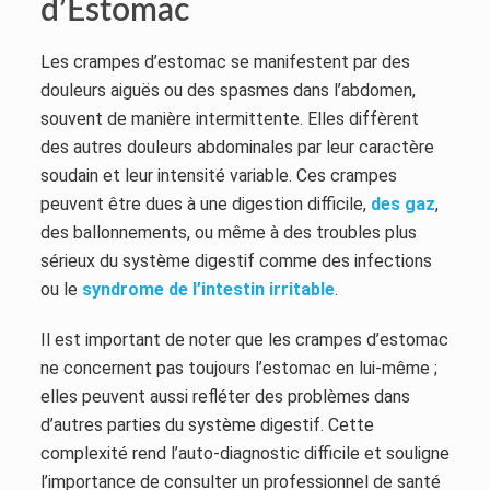
d’Estomac
Les crampes d’estomac se manifestent par des
douleurs aiguës ou des spasmes dans l’abdomen,
souvent de manière intermittente. Elles diffèrent
des autres douleurs abdominales par leur caractère
soudain et leur intensité variable. Ces crampes
peuvent être dues à une digestion difficile,
des gaz
,
des ballonnements, ou même à des troubles plus
sérieux du système digestif comme des infections
ou le
syndrome de l’intestin irritable
.
Il est important de noter que les crampes d’estomac
ne concernent pas toujours l’estomac en lui-même ;
elles peuvent aussi refléter des problèmes dans
d’autres parties du système digestif. Cette
complexité rend l’auto-diagnostic difficile et souligne
l’importance de consulter un professionnel de santé