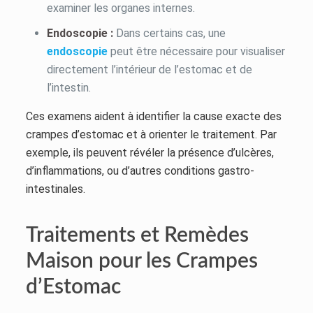
examiner les organes internes.
Endoscopie :
Dans certains cas, une
endoscopie
peut être nécessaire pour visualiser
directement l’intérieur de l’estomac et de
l’intestin.
Ces examens aident à identifier la cause exacte des
crampes d’estomac et à orienter le traitement. Par
exemple, ils peuvent révéler la présence d’ulcères,
d’inflammations, ou d’autres conditions gastro-
intestinales.
Traitements et Remèdes
Maison pour les Crampes
d’Estomac