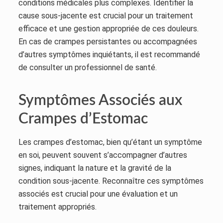
conditions médicales plus complexes. Identifier la
cause sous-jacente est crucial pour un traitement
efficace et une gestion appropriée de ces douleurs.
En cas de crampes persistantes ou accompagnées
d’autres symptômes inquiétants, il est recommandé
de consulter un professionnel de santé.
Symptômes Associés aux
Crampes d’Estomac
Les crampes d’estomac, bien qu’étant un symptôme
en soi, peuvent souvent s’accompagner d’autres
signes, indiquant la nature et la gravité de la
condition sous-jacente. Reconnaître ces symptômes
associés est crucial pour une évaluation et un
traitement appropriés.