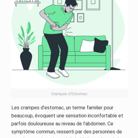
Crampes d'Estomac
Les crampes d’estomac, un terme familier pour
beaucoup, évoquent une sensation inconfortable et
parfois douloureuse au niveau de l’abdomen. Ce
symptôme commun, ressenti par des personnes de