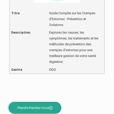
Titre
Guide Complet sur les Crampes
d'Estomac : Prévention et
Solutions
Description
Explorez les causes, les
symptômes, les traitements et les
méthodes de prévention des
crampes d'estomac pour une
meilleure gestion de votre santé
digestive.
Centre
DDG
Prendre Rendez-Vous