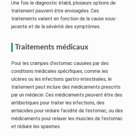
Une fois le diagnostic établi, plusieurs options de
traitement peuvent être envisagées. Ces
traitements varient en fonction de la cause sous-
jacente et de la sévérité des symptômes.
Traitements médicaux
Pour les crampes d’estomac causées par des
conditions médicales spécifiques, comme les
ulcères ou les infections gastro-intestinales, le
traitement peut inclure des médicaments prescrits
par un médecin. Ces médicaments peuvent être des
antibiotiques pour traiter les infections, des
antiacides pour réduire l’acidité de l’estomac, ou des
médicaments pour relaxer les muscles de l’estomac
et réduire les spasmes.