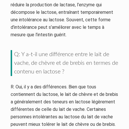
réduire la production de lactase, l’enzyme qui
décompose le lactose, entraînant temporairement
une intolérance au lactose. Souvent, cette forme
d’intolérance peut s’améliorer avec le temps à
mesure que l’intestin guérit.
Q: Y a-t-il une différence entre le lait de
vache, de chèvre et de brebis en termes de
contenu en lactose ?
R: Oui, il y a des différences. Bien que tous
contiennent du lactose, le lait de chèvre et de brebis
a généralement des teneurs en lactose légèrement
différentes de celle du lait de vache. Certaines
personnes intolérantes au lactose du lait de vache
peuvent mieux tolérer le lait de chèvre ou de brebis.