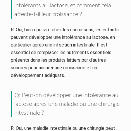
intolérants au lactose, et comment cela
affecte-t-il leur croissance ?
R: Oui, bien que rare chez les nourrissons, les enfants
peuvent développer une intolérance au lactose, en
particulier après une infection intestinale. Il est
essentiel de remplacer les nutriments essentiels
présents dans les produits laitiers par d’autres
sources pour assurer une croissance et un
développement adéquats.
Q: Peut-on développer une intolérance au
lactose après une maladie ou une chirurgie
intestinale ?
R: Oui, une maladie intestinale ou une chirurgie peut