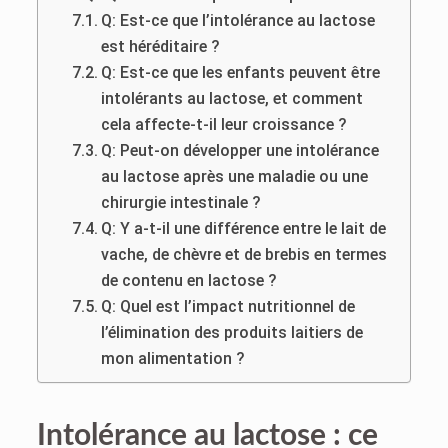
Q: Est-ce que l’intolérance au lactose
est héréditaire ?
Q: Est-ce que les enfants peuvent être
intolérants au lactose, et comment
cela affecte-t-il leur croissance ?
Q: Peut-on développer une intolérance
au lactose après une maladie ou une
chirurgie intestinale ?
Q: Y a-t-il une différence entre le lait de
vache, de chèvre et de brebis en termes
de contenu en lactose ?
Q: Quel est l’impact nutritionnel de
l’élimination des produits laitiers de
mon alimentation ?
Intolérance au lactose : ce