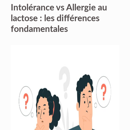
Intolérance vs Allergie au
lactose : les différences
fondamentales