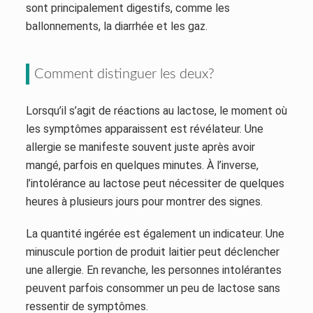
sont principalement digestifs, comme les
ballonnements, la diarrhée et les gaz.
Comment distinguer les deux?
Lorsqu’il s’agit de réactions au lactose, le moment où
les symptômes apparaissent est révélateur. Une
allergie se manifeste souvent juste après avoir
mangé, parfois en quelques minutes. À l’inverse,
l’intolérance au lactose peut nécessiter de quelques
heures à plusieurs jours pour montrer des signes.
La quantité ingérée est également un indicateur. Une
minuscule portion de produit laitier peut déclencher
une allergie. En revanche, les personnes intolérantes
peuvent parfois consommer un peu de lactose sans
ressentir de symptômes.