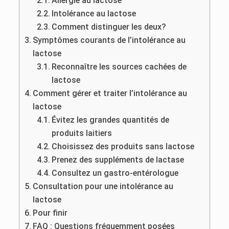
Allergie au lactose
Intolérance au lactose
Comment distinguer les deux?
Symptômes courants de l’intolérance au
lactose
Reconnaître les sources cachées de
lactose
Comment gérer et traiter l’intolérance au
lactose
Évitez les grandes quantités de
produits laitiers
Choisissez des produits sans lactose
Prenez des suppléments de lactase
Consultez un gastro-entérologue
Consultation pour une intolérance au
lactose
Pour finir
FAQ : Questions fréquemment posées