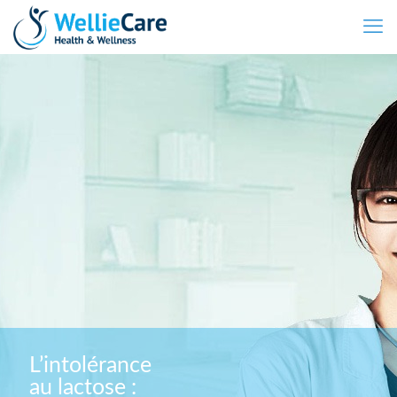
L’intolérance
au lactose :