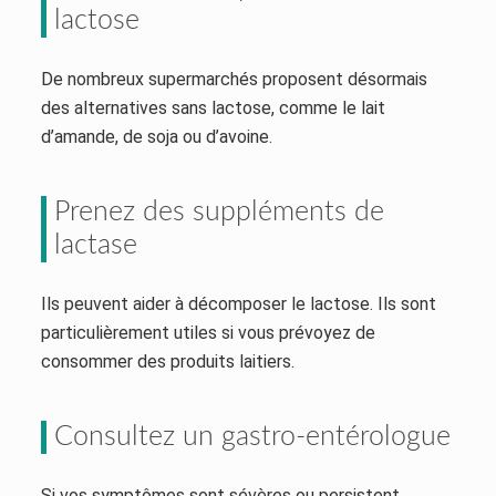
lactose
De nombreux supermarchés proposent désormais
des alternatives sans lactose, comme le lait
d’amande, de soja ou d’avoine.
Prenez des suppléments de
lactase
Ils peuvent aider à décomposer le lactose. Ils sont
particulièrement utiles si vous prévoyez de
consommer des produits laitiers.
Consultez un gastro-entérologue
Si vos symptômes sont sévères ou persistent