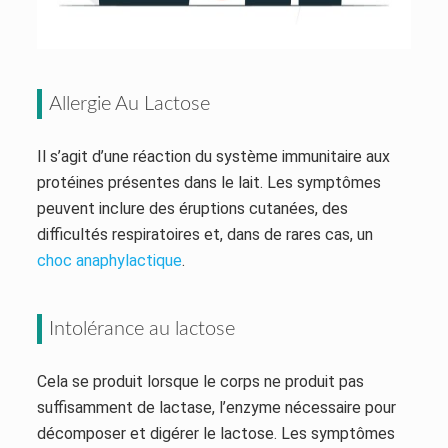
Allergie Au Lactose
Il s’agit d’une réaction du système immunitaire aux
protéines présentes dans le lait. Les symptômes
peuvent inclure des éruptions cutanées, des
difficultés respiratoires et, dans de rares cas, un
choc anaphylactique
.
Intolérance au lactose
Cela se produit lorsque le corps ne produit pas
suffisamment de lactase, l’enzyme nécessaire pour
décomposer et digérer le lactose. Les symptômes