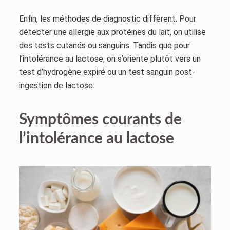
Enfin, les méthodes de diagnostic diffèrent. Pour
détecter une allergie aux protéines du lait, on utilise
des tests cutanés ou sanguins. Tandis que pour
l’intolérance au lactose, on s’oriente plutôt vers un
test d’hydrogène expiré ou un test sanguin post-
ingestion de lactose.
Symptômes courants de
l’intolérance au lactose