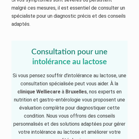
malgré ces mesures, il est essentiel de consulter un
spécialiste pour un diagnostic précis et des conseils
adaptés.
Consultation pour une
intolérance au lactose
Si vous pensez souffrir d’intolérance au lactose, une
consultation spécialisée peut vous aider. À la
clinique
Welliecare
à
Bruxelles
, nos experts en
nutrition et gastro-entérologie vous proposent une
évaluation complète pour diagnostiquer cette
condition. Nous vous offrons des conseils
personnalisés et des solutions adaptées pour gérer
votre intolérance au lactose et améliorer votre