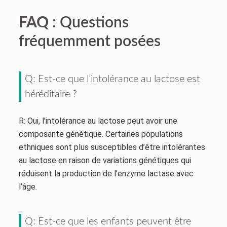
FAQ
: Questions
fréquemment posées
Q: Est-ce que l’intolérance au lactose est
héréditaire ?
R: Oui, l’intolérance au lactose peut avoir une
composante génétique. Certaines populations
ethniques sont plus susceptibles d’être intolérantes
au lactose en raison de variations génétiques qui
réduisent la production de l’enzyme lactase avec
l’âge.
Q: Est-ce que les enfants peuvent être