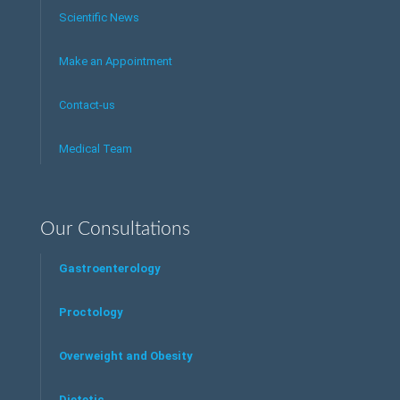
Scientific News
Make an Appointment
Contact-us
Medical Team
Our Consultations
Gastroenterology
Proctology
Overweight and Obesity
Dietetic