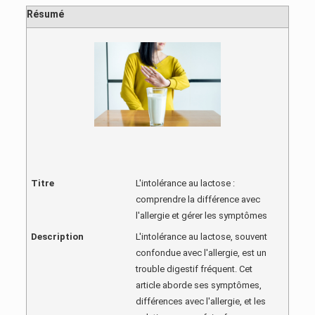
Résumé
Titre
L'intolérance au lactose :
comprendre la différence avec
l'allergie et gérer les symptômes
Description
L'intolérance au lactose, souvent
confondue avec l'allergie, est un
trouble digestif fréquent. Cet
article aborde ses symptômes,
différences avec l'allergie, et les