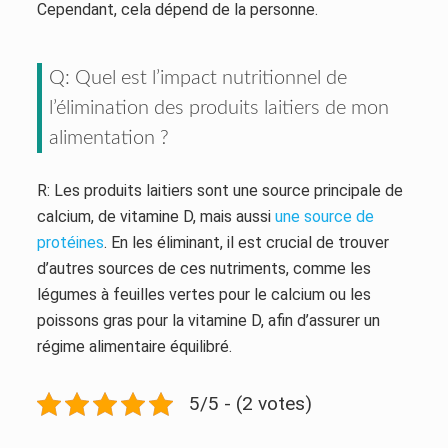
Cependant, cela dépend de la personne.
Q: Quel est l’impact nutritionnel de
l’élimination des produits laitiers de mon
alimentation ?
R: Les produits laitiers sont une source principale de
calcium, de vitamine D, mais aussi
une source de
protéines
. En les éliminant, il est crucial de trouver
d’autres sources de ces nutriments, comme les
légumes à feuilles vertes pour le calcium ou les
poissons gras pour la vitamine D, afin d’assurer un
régime alimentaire équilibré.
5/5 - (2 votes)