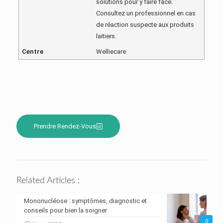
solutions pour y faire face.
Consultez un professionnel en cas
de réaction suspecte aux produits
laitiers.
Centre
Welliecare
Prendre Rendez-Vous
Related Articles :
Mononucléose : symptômes, diagnostic et
conseils pour bien la soigner
0