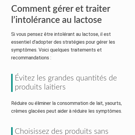
Comment gérer et traiter
l’intolérance au lactose
Si vous pensez être intolérant au lactose, il est
essentiel d’adopter des stratégies pour gérer les
symptômes. Voici quelques traitements et
recommandations :
Évitez les grandes quantités de
produits laitiers
Réduire ou éliminer la consommation de lait, yaourts,
crèmes glacées peut aider à réduire les symptômes.
Choisissez des produits sans