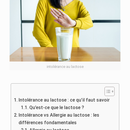
intolérance au lactose
Intolérance au lactose : ce qu’il faut savoir
Qu’est-ce que le lactose ?
Intolérance vs Allergie au lactose : les
différences fondamentales