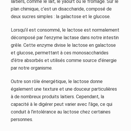
laitiers, comme le lait, le yaourt ou le fromage. Sur le
plan chimique, c’est un disaccharide, composé de
deux sucres simples : la galactose et le glucose.
Lorsqu’il est consommé, le lactose est normalement
décomposé par l’enzyme lactase dans notre intestin
grêle. Cette enzyme divise le lactose en galactose
et glucose, permettant à ces monosaccharides
d’être absorbés et utilisés comme source d’énergie
par notre organisme.
Outre son rôle énergétique, le lactose donne
également une texture et une douceur particulières
à de nombreux produits laitiers. Cependant, la
capacité à le digérer peut varier avec l’âge, ce qui
conduit à l’intolérance au lactose chez certaines
personnes.