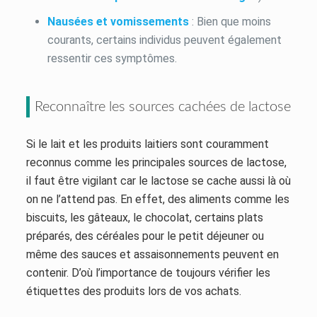
Nausées et vomissements
: Bien que moins
courants, certains individus peuvent également
ressentir ces symptômes.
Reconnaître les sources cachées de lactose
Si le lait et les produits laitiers sont couramment
reconnus comme les principales sources de lactose,
il faut être vigilant car le lactose se cache aussi là où
on ne l’attend pas. En effet, des aliments comme les
biscuits, les gâteaux, le chocolat, certains plats
préparés, des céréales pour le petit déjeuner ou
même des sauces et assaisonnements peuvent en
contenir. D’où l’importance de toujours vérifier les
étiquettes des produits lors de vos achats.