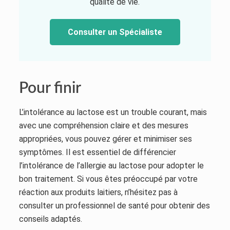
qualité de vie.
Consulter un Spécialiste
Pour finir
L’intolérance au lactose est un trouble courant, mais
avec une compréhension claire et des mesures
appropriées, vous pouvez gérer et minimiser ses
symptômes. Il est essentiel de différencier
l’intolérance de l’allergie au lactose pour adopter le
bon traitement. Si vous êtes préoccupé par votre
réaction aux produits laitiers, n’hésitez pas à
consulter un professionnel de santé pour obtenir des
conseils adaptés.