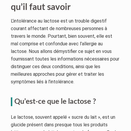
qu’il faut savoir
L’intolérance au lactose est un trouble digestif
courant affectant de nombreuses personnes à
travers le monde. Pourtant, bien souvent, elle est
mal comprise et confondue avec l’allergie au
lactose. Nous allons démystifier ce sujet en vous
fournissant toutes les informations nécessaires pour
distinguer ces deux conditions, ainsi que les
meilleures approches pour gérer et traiter les
symptômes liés à l’intolérance.
Qu’est-ce que le lactose ?
Le lactose, souvent appelé « sucre du lait », est un
glucide présent dans presque tous les produits