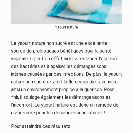
Yaourt nature
Le yaourt nature non sucré est une excellente
source de probiotiques bénéfiques pour la santé
vaginale. Il peut en effet aider à restaurer l’équilibre
des bactéries et à apaiser les démangeaisons
intimes causées par des infections. De plus, le yaourt
nature non sucré rétablit la flore vaginale favorisant
ainsi un environnement propice à la guérison. Pour
finir, il soulage également les démangeaisons et
l’inconfort. Le yaourt nature est donc un remède de
grand-mère pour les démangeaisons intimes !
Pour atteindre ces résultats :