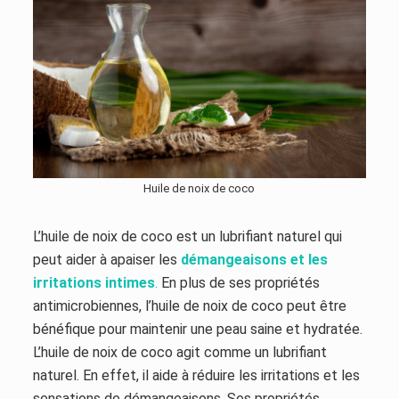
Huile de noix de coco
L’huile de noix de coco est un lubrifiant naturel qui
peut aider à apaiser les
démangeaisons et les
irritations intimes
.
En plus de ses propriétés
antimicrobiennes, l’huile de noix de coco peut être
bénéfique pour maintenir une peau saine et hydratée.
L’huile de noix de coco agit comme un lubrifiant
naturel. En effet, il aide à réduire les irritations et les
sensations de démangeaisons. Ses propriétés