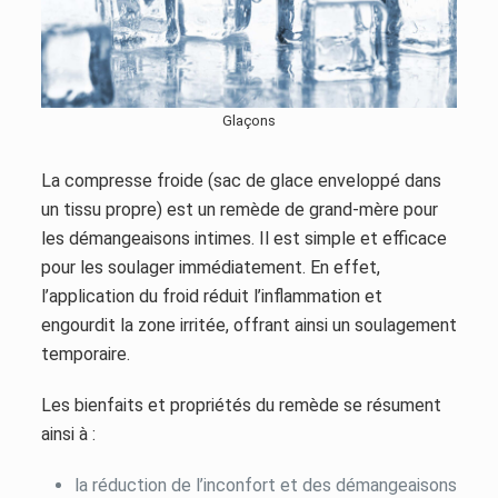
Glaçons
La compresse froide (sac de glace enveloppé dans
un tissu propre) est un remède de grand-mère pour
les démangeaisons intimes. Il est simple et efficace
pour les soulager immédiatement. En effet,
l’application du froid réduit l’inflammation et
engourdit la zone irritée, offrant ainsi un soulagement
temporaire.
Les bienfaits et propriétés du remède se résument
ainsi à :
la réduction de l’inconfort et des démangeaisons