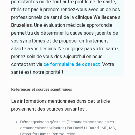
persistantes ou de tout autre problème de santé,
n’hésitez pas à prendre rendez-vous avec un de nos
professionnels de santé de la
clinique
Welliecare
à
Bruxelles
. Une évaluation médicale approfondie
permettra de déterminer la cause sous-jacente de
vos symptômes et de proposer un traitement
adapté à vos besoins. Ne négligez pas votre santé,
prenez soin de vous dès aujourd’hui en nous
contactant via
ce formulaire de contact
. Votre
santé est notre priorité !
Références et sources scientifiques
Les informations mentionnées dans cet article
proviennent des sources suivantes :
Démangeaisons génitales (Démangeaisons vaginales ;
démangeaisons vulvaires) Par David H. Barad , MD, MS,
Center for Human Reproduction