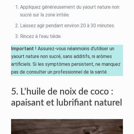
Appliquez généreusement du yaourt nature non
sucré sur la zone irritée.
Laissez agir pendant environ 20 à 30 minutes.
Rincez à l’eau tiède.
Important
! Assurez-vous néanmoins d’utiliser un
yaourt nature non sucré, sans additifs, ni arômes
artificiels. Si les symptômes persistent, ne manquez
pas de consulter un professionnel de la santé.
5. L’huile de noix de coco :
apaisant et lubrifiant naturel