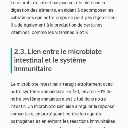
Le microbiote intestinal joue un rôle clé dans la
digestion des aliments, en aidant à décomposer les
substances que notre corps ne peut pas digérer seul.
Il aide également à la production de certaines
vitamines, comme les vitamines B et K.
2.3. Lien entre le microbiote
intestinal et le système
immunitaire
Le microbiote intestinal interagit étroitement avec
notre système immunitaire. En fait, environ 70% de
notre système immunitaire est situé dans notre
intestin. Un microbiote sain aide à réguler la réponse
immunitaire, en protégeant contre les agents
pathogènes et en évitant les réactions immunitaires