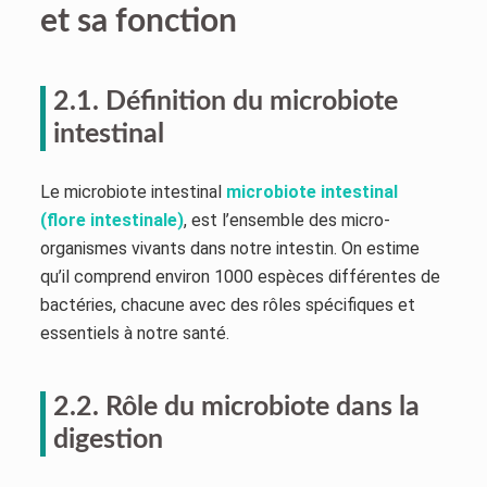
et sa fonction
2.1. Définition du microbiote
intestinal
Le microbiote intestinal
microbiote intestinal
(flore intestinale)
, est l’ensemble des micro-
organismes vivants dans notre intestin. On estime
qu’il comprend environ 1000 espèces différentes de
bactéries, chacune avec des rôles spécifiques et
essentiels à notre santé.
2.2. Rôle du microbiote dans la
digestion