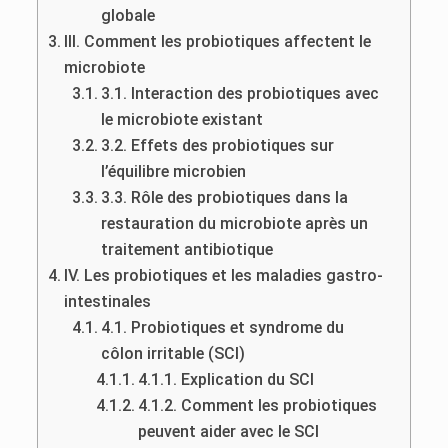
globale
III. Comment les probiotiques affectent le
microbiote
3.1. Interaction des probiotiques avec
le microbiote existant
3.2. Effets des probiotiques sur
l’équilibre microbien
3.3. Rôle des probiotiques dans la
restauration du microbiote après un
traitement antibiotique
IV. Les probiotiques et les maladies gastro-
intestinales
4.1. Probiotiques et syndrome du
côlon irritable (SCI)
4.1.1. Explication du SCI
4.1.2. Comment les probiotiques
peuvent aider avec le SCI