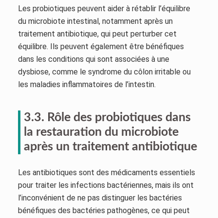
Les probiotiques peuvent aider à rétablir l’équilibre
du microbiote intestinal, notamment après un
traitement antibiotique, qui peut perturber cet
équilibre. Ils peuvent également être bénéfiques
dans les conditions qui sont associées à une
dysbiose, comme le syndrome du côlon irritable ou
les maladies inflammatoires de l’intestin.
3.3. Rôle des probiotiques dans
la restauration du microbiote
après un traitement antibiotique
Les antibiotiques sont des médicaments essentiels
pour traiter les infections bactériennes, mais ils ont
l’inconvénient de ne pas distinguer les bactéries
bénéfiques des bactéries pathogènes, ce qui peut