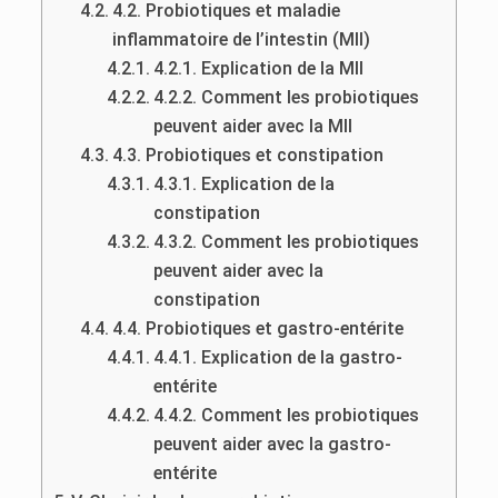
4.2. Probiotiques et maladie
inflammatoire de l’intestin (MII)
4.2.1. Explication de la MII
4.2.2. Comment les probiotiques
peuvent aider avec la MII
4.3. Probiotiques et constipation
4.3.1. Explication de la
constipation
4.3.2. Comment les probiotiques
peuvent aider avec la
constipation
4.4. Probiotiques et gastro-entérite
4.4.1. Explication de la gastro-
entérite
4.4.2. Comment les probiotiques
peuvent aider avec la gastro-
entérite