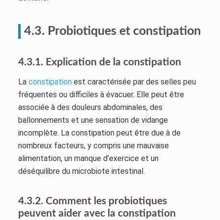
4.3. Probiotiques et constipation
4.3.1. Explication de la constipation
La
constipation
est caractérisée par des selles peu
fréquentes ou difficiles à évacuer. Elle peut être
associée à des douleurs abdominales, des
ballonnements et une sensation de vidange
incomplète. La constipation peut être due à de
nombreux facteurs, y compris une mauvaise
alimentation, un manque d’exercice et un
déséquilibre du microbiote intestinal.
4.3.2. Comment les probiotiques
peuvent aider avec la constipation