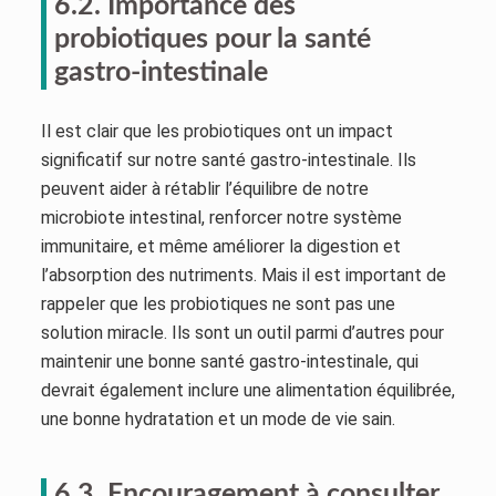
6.2. Importance des
probiotiques pour la santé
gastro-intestinale
Il est clair que les probiotiques ont un impact
significatif sur notre santé gastro-intestinale. Ils
peuvent aider à rétablir l’équilibre de notre
microbiote intestinal, renforcer notre système
immunitaire, et même améliorer la digestion et
l’absorption des nutriments. Mais il est important de
rappeler que les probiotiques ne sont pas une
solution miracle. Ils sont un outil parmi d’autres pour
maintenir une bonne santé gastro-intestinale, qui
devrait également inclure une alimentation équilibrée,
une bonne hydratation et un mode de vie sain.
6.3. Encouragement à consulter