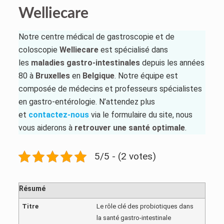
Welliecare
Notre centre médical de gastroscopie et de
coloscopie
Welliecare
est spécialisé dans
les
maladies gastro-intestinales
depuis les années
80 à
Bruxelles
en
Belgique
. Notre équipe est
composée de médecins et professeurs spécialistes
en gastro-entérologie. N’attendez plus
et
contactez-nous
via le formulaire du site, nous
vous aiderons à
retrouver une santé optimale
.
5/5 - (2 votes)
Résumé
Titre
Le rôle clé des probiotiques dans
la santé gastro-intestinale