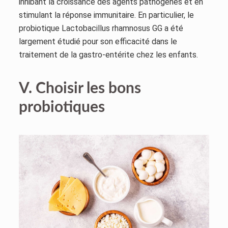
inhibant la croissance des agents pathogènes et en
stimulant la réponse immunitaire. En particulier, le
probiotique Lactobacillus rhamnosus GG a été
largement étudié pour son efficacité dans le
traitement de la gastro-entérite chez les enfants.
V. Choisir les bons
probiotiques