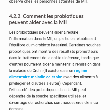
observé chez les personnes atteintes de MII.
4.2.2. Comment les probiotiques
peuvent aider avec la MII
Les probiotiques peuvent aider à réduire
l’inflammation dans la MII, en partie en rétablissant
l’équilibre du microbiote intestinal. Certaines souches
probiotiques ont montré des résultats prometteurs
dans le traitement de la colite ulcéreuse, tandis que
d’autres pourraient aider à maintenir la rémission dans
la maladie de Crohn (Il existe aussi un
régime
alimentaire maladie de crohn
avec des aliments à
privilégier et d’autres à éviter). Cependant,
l’efficacité des probiotiques dans la MII peut
dépendre de la souche spécifique utilisée, et
davantage de recherches sont nécessaires dans ce
domaine.