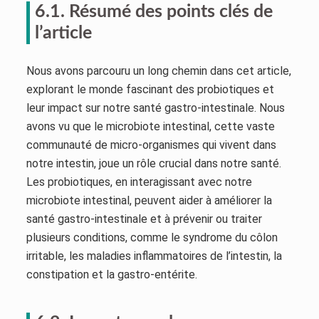
6.1. Résumé des points clés de
l’article
Nous avons parcouru un long chemin dans cet article,
explorant le monde fascinant des probiotiques et
leur impact sur notre santé gastro-intestinale. Nous
avons vu que le microbiote intestinal, cette vaste
communauté de micro-organismes qui vivent dans
notre intestin, joue un rôle crucial dans notre santé.
Les probiotiques, en interagissant avec notre
microbiote intestinal, peuvent aider à améliorer la
santé gastro-intestinale et à prévenir ou traiter
plusieurs conditions, comme le syndrome du côlon
irritable, les maladies inflammatoires de l’intestin, la
constipation et la gastro-entérite.