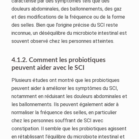
caractérise par des symptômes tels que des
douleurs abdominales, des ballonnements, des gaz
et des modifications de la fréquence ou de la forme
des selles. Bien que l’origine précise du SCI reste
inconnue, un déséquilibre du microbiote intestinal est
souvent observé chez les personnes atteintes.
4.1.2. Comment les probiotiques
peuvent aider avec le SCI
Plusieurs études ont montré que les probiotiques
peuvent aider à améliorer les symptômes du SCI,
notamment en réduisant les douleurs abdominales et
les ballonnements. Ils peuvent également aider à
normaliser la fréquence des selles, en particulier
chez les personnes souffrant de SCI avec
constipation. Il semble que les probiotiques agissent
en rétablissant l’équilibre du microbiote intestinal et