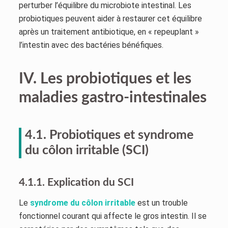
perturber l’équilibre du microbiote intestinal. Les
probiotiques peuvent aider à restaurer cet équilibre
après un traitement antibiotique, en « repeuplant »
l’intestin avec des bactéries bénéfiques.
IV. Les probiotiques et les
maladies gastro-intestinales
4.1. Probiotiques et syndrome
du côlon irritable (SCI)
4.1.1. Explication du SCI
Le
syndrome du côlon irritable
est un trouble
fonctionnel courant qui affecte le gros intestin. Il se