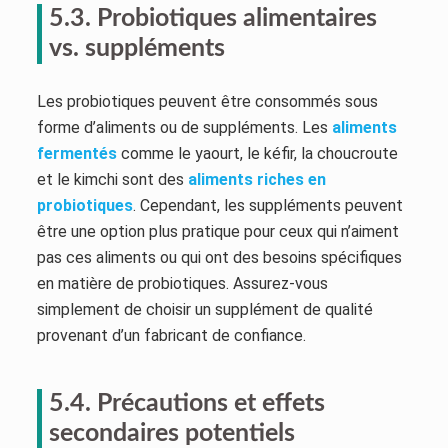
5.3. Probiotiques alimentaires
vs. suppléments
Les probiotiques peuvent être consommés sous
forme d’aliments ou de suppléments. Les
aliments
fermentés
comme le yaourt, le kéfir, la choucroute
et le kimchi sont des
aliments riches en
probiotiques
. Cependant, les suppléments peuvent
être une option plus pratique pour ceux qui n’aiment
pas ces aliments ou qui ont des besoins spécifiques
en matière de probiotiques. Assurez-vous
simplement de choisir un supplément de qualité
provenant d’un fabricant de confiance.
5.4. Précautions et effets
secondaires potentiels