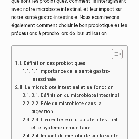
que sont les probiotiques, comment ils interagissent
avec notre microbiote intestinal, et leur impact sur
notre santé gastro-intestinale. Nous examinerons
également comment choisir le bon probiotique et les
précautions à prendre lors de leur utilisation.
I. Définition des probiotiques
1.1 Importance de la santé gastro-
intestinale
II. Le microbiote intestinal et sa fonction
2.1. Définition du microbiote intestinal
2.2. Rôle du microbiote dans la
digestion
2.3. Lien entre le microbiote intestinal
et le système immunitaire
2.4. Impact du microbiote sur la santé