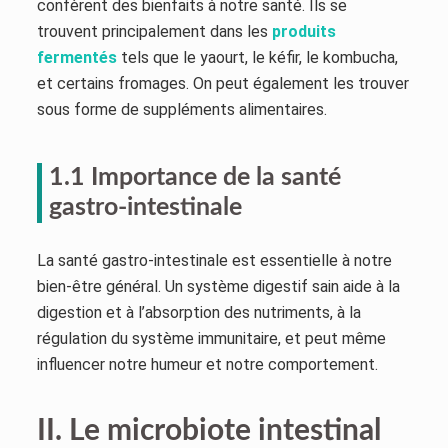
confèrent des bienfaits à notre santé. Ils se
trouvent principalement dans les
produits
fermentés
tels que le yaourt, le kéfir, le kombucha,
et certains fromages. On peut également les trouver
sous forme de suppléments alimentaires.
1.1 Importance de la santé
gastro-intestinale
La santé gastro-intestinale est essentielle à notre
bien-être général. Un système digestif sain aide à la
digestion et à l’absorption des nutriments, à la
régulation du système immunitaire, et peut même
influencer notre humeur et notre comportement.
II. Le microbiote intestinal