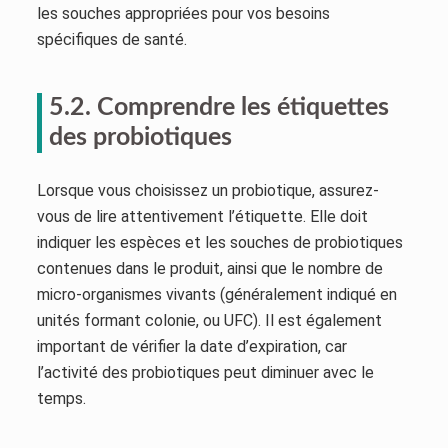
les souches appropriées pour vos besoins
spécifiques de santé.
5.2. Comprendre les étiquettes
des probiotiques
Lorsque vous choisissez un probiotique, assurez-
vous de lire attentivement l’étiquette. Elle doit
indiquer les espèces et les souches de probiotiques
contenues dans le produit, ainsi que le nombre de
micro-organismes vivants (généralement indiqué en
unités formant colonie, ou UFC). Il est également
important de vérifier la date d’expiration, car
l’activité des probiotiques peut diminuer avec le
temps.