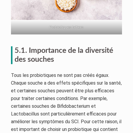
Probiotiques laitiers
5.1. Importance de la diversité
des souches
Tous les probiotiques ne sont pas créés égaux.
Chaque souche a des effets spécifiques sur la santé,
et certaines souches peuvent être plus efficaces
pour traiter certaines conditions. Par exemple,
certaines souches de Bifidobacterium et
Lactobacillus sont particulièrement efficaces pour
améliorer les symptômes du SCI. Pour cette raison, il
est important de choisir un probiotique qui contient