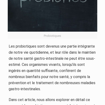
Probiotiques
Les probiotiques sont devenus une partie intégrante
de notre vie quotidienne, et leur rôle dans le maintien
de notre santé gastro-intestinale ne peut être sous-
estimé. Ces organismes vivants, lorsqu’ils sont
ingérés en quantité suffisante, confèrent de
nombreux bienfaits pour notre santé, y compris la
prévention et le traitement de nombreuses maladies
gastro-intestinales.
Dans cet article, nous allons explorer en détail ce