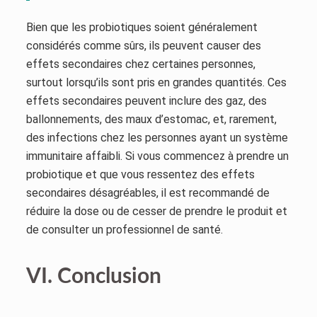
Bien que les probiotiques soient généralement
considérés comme sûrs, ils peuvent causer des
effets secondaires chez certaines personnes,
surtout lorsqu’ils sont pris en grandes quantités. Ces
effets secondaires peuvent inclure des gaz, des
ballonnements, des maux d’estomac, et, rarement,
des infections chez les personnes ayant un système
immunitaire affaibli. Si vous commencez à prendre un
probiotique et que vous ressentez des effets
secondaires désagréables, il est recommandé de
réduire la dose ou de cesser de prendre le produit et
de consulter un professionnel de santé.
VI. Conclusion