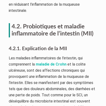
en réduisant l’inflammation de la muqueuse
intestinale.
4.2. Probiotiques et maladie
inflammatoire de l’intestin (MII)
4.2.1. Explication de la MII
Les maladies inflammatoires de l’intestin, qui
comprennent la
maladie de Crohn
et la colite
ulcéreuse, sont des affections chroniques qui
provoquent une inflammation de la muqueuse de
l’intestin. Elles se manifestent par des symptômes
tels que des douleurs abdominales, des diarrhées et
une perte de poids. Tout comme pour le SCI, un
déséquilibre du microbiote intestinal est souvent