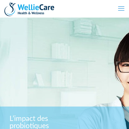
L’impact des
probiotiques