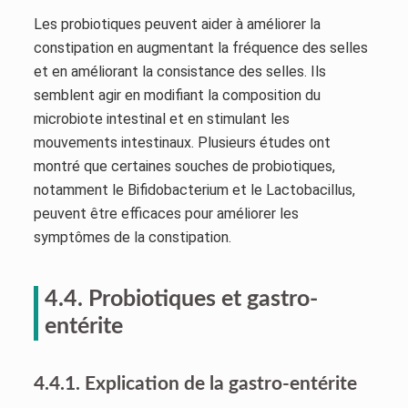
Les probiotiques peuvent aider à améliorer la
constipation en augmentant la fréquence des selles
et en améliorant la consistance des selles. Ils
semblent agir en modifiant la composition du
microbiote intestinal et en stimulant les
mouvements intestinaux. Plusieurs études ont
montré que certaines souches de probiotiques,
notamment le Bifidobacterium et le Lactobacillus,
peuvent être efficaces pour améliorer les
symptômes de la constipation.
4.4. Probiotiques et gastro-
entérite
4.4.1. Explication de la gastro-entérite