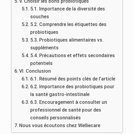
V. Choisir les bons probiotiques
5.1. Importance de la diversité des
souches
5.2. Comprendre les étiquettes des
probiotiques
5.3. Probiotiques alimentaires vs.
suppléments
5.4. Précautions et effets secondaires
potentiels
VI. Conclusion
6.1. Résumé des points clés de l’article
6.2. Importance des probiotiques pour
la santé gastro-intestinale
6.3. Encouragement à consulter un
professionnel de santé pour des
conseils personnalisés
Nous vous écoutons chez Welliecare