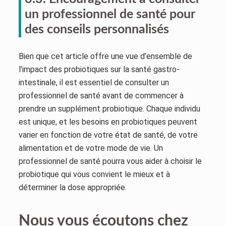
un professionnel de santé pour
des conseils personnalisés
Bien que cet article offre une vue d’ensemble de
l’impact des probiotiques sur la santé gastro-
intestinale, il est essentiel de consulter un
professionnel de santé avant de commencer à
prendre un supplément probiotique. Chaque individu
est unique, et les besoins en probiotiques peuvent
varier en fonction de votre état de santé, de votre
alimentation et de votre mode de vie. Un
professionnel de santé pourra vous aider à choisir le
probiotique qui vous convient le mieux et à
déterminer la dose appropriée.
Nous vous écoutons chez