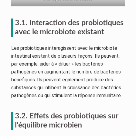
3.1. Interaction des probiotiques
avec le microbiote existant
Les probiotiques interagissent avec le microbiote
intestinal existant de plusieurs façons. Ils peuvent,
par exemple, aider à « diluer » les bactéries
pathogènes en augmentant le nombre de bactéries
bénéfiques. Ils peuvent également produire des
substances qui inhibent la croissance des bactéries
pathogènes ou qui stimulent la réponse immunitaire.
3.2. Effets des probiotiques sur
l’équilibre microbien