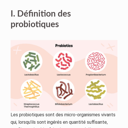
I. Définition des
probiotiques
Les probiotiques sont des micro-organismes vivants
qui, lorsqu’ils sont ingérés en quantité suffisante,