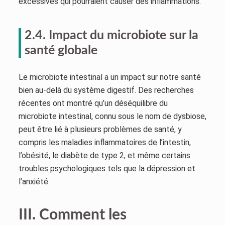
excessives qui pourraient causer des inflammations.
2.4. Impact du microbiote sur la
santé globale
Le microbiote intestinal a un impact sur notre santé
bien au-delà du système digestif. Des recherches
récentes ont montré qu’un déséquilibre du
microbiote intestinal, connu sous le nom de dysbiose,
peut être lié à plusieurs problèmes de santé, y
compris les maladies inflammatoires de l’intestin,
l’obésité, le diabète de type 2, et même certains
troubles psychologiques tels que la dépression et
l’anxiété.
III. Comment les