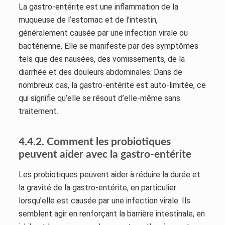
La gastro-entérite est une inflammation de la
muqueuse de l’estomac et de l’intestin,
généralement causée par une infection virale ou
bactérienne. Elle se manifeste par des symptômes
tels que des nausées, des vomissements, de la
diarrhée et des douleurs abdominales. Dans de
nombreux cas, la gastro-entérite est auto-limitée, ce
qui signifie qu’elle se résout d’elle-même sans
traitement.
4.4.2. Comment les probiotiques
peuvent aider avec la gastro-entérite
Les probiotiques peuvent aider à réduire la durée et
la gravité de la gastro-entérite, en particulier
lorsqu’elle est causée par une infection virale. Ils
semblent agir en renforçant la barrière intestinale, en