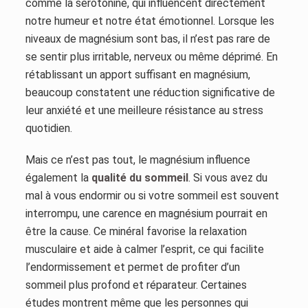
comme la sérotonine, qui influencent directement
notre humeur et notre état émotionnel. Lorsque les
niveaux de magnésium sont bas, il n’est pas rare de
se sentir plus irritable, nerveux ou même déprimé. En
rétablissant un apport suffisant en magnésium,
beaucoup constatent une réduction significative de
leur anxiété et une meilleure résistance au stress
quotidien.
Mais ce n’est pas tout, le magnésium influence
également la
qualité du sommeil
. Si vous avez du
mal à vous endormir ou si votre sommeil est souvent
interrompu, une carence en magnésium pourrait en
être la cause. Ce minéral favorise la relaxation
musculaire et aide à calmer l’esprit, ce qui facilite
l’endormissement et permet de profiter d’un
sommeil plus profond et réparateur. Certaines
études montrent même que les personnes qui