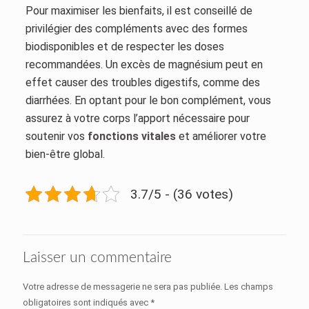
Pour maximiser les bienfaits, il est conseillé de
privilégier des compléments avec des formes
biodisponibles et de respecter les doses
recommandées. Un excès de magnésium peut en
effet causer des troubles digestifs, comme des
diarrhées. En optant pour le bon complément, vous
assurez à votre corps l’apport nécessaire pour
soutenir vos
fonctions vitales
et améliorer votre
bien-être global.
3.7/5 - (36 votes)
Laisser un commentaire
Votre adresse de messagerie ne sera pas publiée.
Les champs
obligatoires sont indiqués avec
*