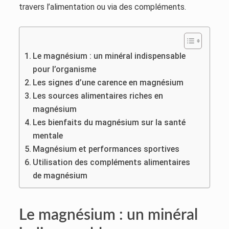
travers l’alimentation ou via des compléments.
Le magnésium : un minéral indispensable
pour l’organisme
Les signes d’une carence en magnésium
Les sources alimentaires riches en
magnésium
Les bienfaits du magnésium sur la santé
mentale
Magnésium et performances sportives
Utilisation des compléments alimentaires
de magnésium
Le magnésium : un minéral