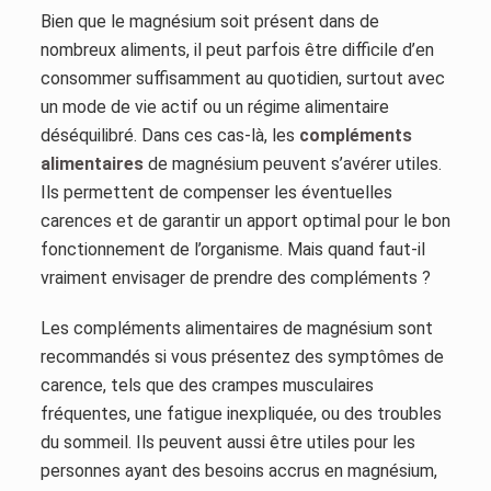
Bien que le magnésium soit présent dans de
nombreux aliments, il peut parfois être difficile d’en
consommer suffisamment au quotidien, surtout avec
un mode de vie actif ou un régime alimentaire
déséquilibré. Dans ces cas-là, les
compléments
alimentaires
de magnésium peuvent s’avérer utiles.
Ils permettent de compenser les éventuelles
carences et de garantir un apport optimal pour le bon
fonctionnement de l’organisme. Mais quand faut-il
vraiment envisager de prendre des compléments ?
Les compléments alimentaires de magnésium sont
recommandés si vous présentez des symptômes de
carence, tels que des crampes musculaires
fréquentes, une fatigue inexpliquée, ou des troubles
du sommeil. Ils peuvent aussi être utiles pour les
personnes ayant des besoins accrus en magnésium,