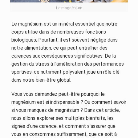
Le magnésium
Le magnésium est un minéral essentiel que notre
corps utilise dans de nombreuses fonctions
biologiques. Pourtant, il est souvent négligé dans
notre alimentation, ce qui peut entraîner des
carences aux conséquences significatives. De la
gestion du stress à l’amélioration des performances
sportives, ce nutriment polyvalent joue un rôle clé
dans notre bien-être global.
Vous vous demandez peut-être pourquoi le
magnésium est si indispensable ? Ou comment savoir
si vous manquez de magnésium ? Dans cet article,
nous allons explorer ses multiples bienfaits, les
signes d’une carence, et comment s’assurer que
vous en consommez suffisamment, que ce soit à