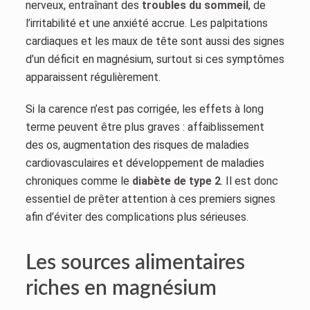
nerveux, entraînant des
troubles du sommeil
, de
l’irritabilité et une anxiété accrue. Les palpitations
cardiaques et les maux de tête sont aussi des signes
d’un déficit en magnésium, surtout si ces symptômes
apparaissent régulièrement.
Si la carence n’est pas corrigée, les effets à long
terme peuvent être plus graves : affaiblissement
des os, augmentation des risques de maladies
cardiovasculaires et développement de maladies
chroniques comme le
diabète de type 2
. Il est donc
essentiel de prêter attention à ces premiers signes
afin d’éviter des complications plus sérieuses.
Les sources alimentaires
riches en magnésium