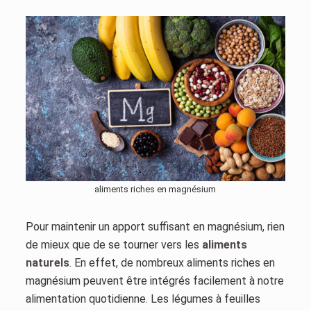
aliments riches en magnésium
Pour maintenir un apport suffisant en magnésium, rien
de mieux que de se tourner vers les
aliments
naturels
. En effet, de nombreux aliments riches en
magnésium peuvent être intégrés facilement à notre
alimentation quotidienne. Les légumes à feuilles