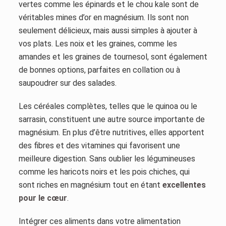
vertes comme les épinards et le chou kale sont de
véritables mines d’or en magnésium. Ils sont non
seulement délicieux, mais aussi simples à ajouter à
vos plats. Les noix et les graines, comme les
amandes et les graines de tournesol, sont également
de bonnes options, parfaites en collation ou à
saupoudrer sur des salades.
Les céréales complètes, telles que le quinoa ou le
sarrasin, constituent une autre source importante de
magnésium. En plus d’être nutritives, elles apportent
des fibres et des vitamines qui favorisent une
meilleure digestion. Sans oublier les légumineuses
comme les haricots noirs et les pois chiches, qui
sont riches en magnésium tout en étant
excellentes
pour le cœur
.
Intégrer ces aliments dans votre alimentation