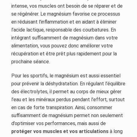
intense, vos muscles ont besoin de se réparer et de
se régénérer. Le magnésium favorise ce processus
en réduisant l’inflammation et en aidant à éliminer
l’acide lactique, responsable des courbatures. En
intégrant suffisamment de magnésium dans votre
alimentation, vous pouvez donc améliorer votre
récupération et être prêt plus rapidement pour la
prochaine séance.
Pour les sportifs, le magnésium est aussi essentiel
pour prévenir la déshydratation. En régulant l’équilibre
des électrolytes, il permet au corps de mieux gérer
l’eau et les minéraux perdus pendant l’effort, surtout
en cas de forte transpiration. Ainsi, consommer
suffisamment de magnésium permet non seulement
d’optimiser vos performances, mais aussi de
protéger vos muscles et vos articulations
à long