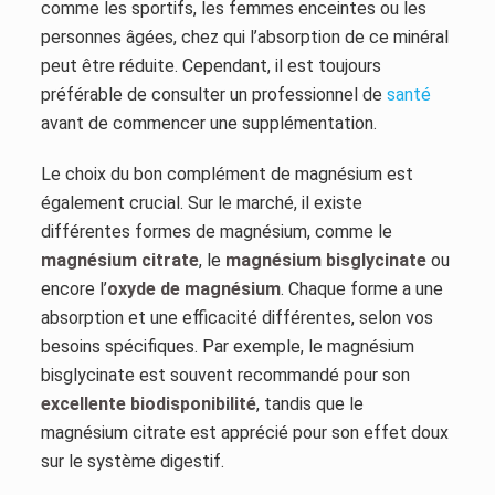
comme les sportifs, les femmes enceintes ou les
personnes âgées, chez qui l’absorption de ce minéral
peut être réduite. Cependant, il est toujours
préférable de consulter un professionnel de
santé
avant de commencer une supplémentation.
Le choix du bon complément de magnésium est
également crucial. Sur le marché, il existe
différentes formes de magnésium, comme le
magnésium citrate
, le
magnésium bisglycinate
ou
encore l’
oxyde de magnésium
. Chaque forme a une
absorption et une efficacité différentes, selon vos
besoins spécifiques. Par exemple, le magnésium
bisglycinate est souvent recommandé pour son
excellente biodisponibilité
, tandis que le
magnésium citrate est apprécié pour son effet doux
sur le système digestif.