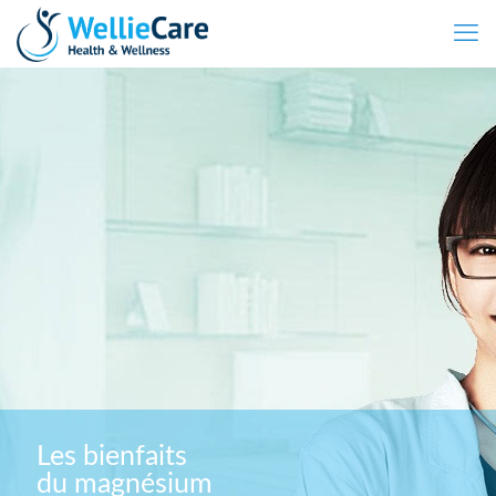
Les bienfaits
du magnésium