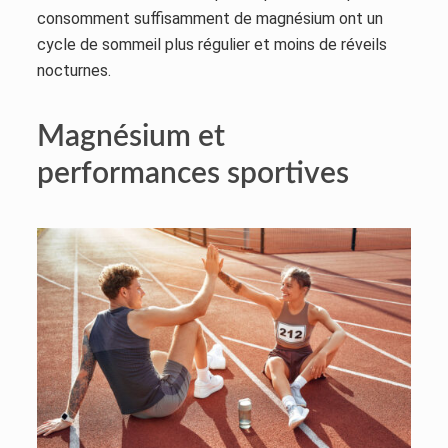
consomment suffisamment de magnésium ont un
cycle de sommeil plus régulier et moins de réveils
nocturnes.
Magnésium et
performances sportives