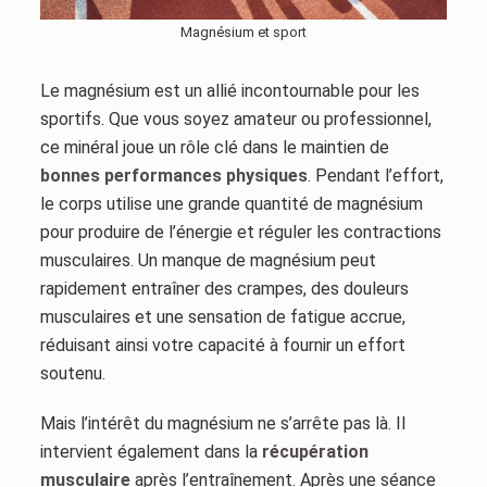
Magnésium et sport
Le magnésium est un allié incontournable pour les
sportifs. Que vous soyez amateur ou professionnel,
ce minéral joue un rôle clé dans le maintien de
bonnes performances physiques
. Pendant l’effort,
le corps utilise une grande quantité de magnésium
pour produire de l’énergie et réguler les contractions
musculaires. Un manque de magnésium peut
rapidement entraîner des crampes, des douleurs
musculaires et une sensation de fatigue accrue,
réduisant ainsi votre capacité à fournir un effort
soutenu.
Mais l’intérêt du magnésium ne s’arrête pas là. Il
intervient également dans la
récupération
musculaire
après l’entraînement. Après une séance