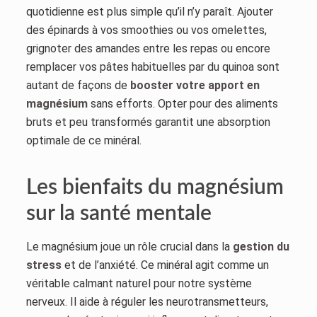
quotidienne est plus simple qu’il n’y paraît. Ajouter
des épinards à vos smoothies ou vos omelettes,
grignoter des amandes entre les repas ou encore
remplacer vos pâtes habituelles par du quinoa sont
autant de façons de
booster votre apport en
magnésium
sans efforts. Opter pour des aliments
bruts et peu transformés garantit une absorption
optimale de ce minéral.
Les bienfaits du magnésium
sur la santé mentale
Le magnésium joue un rôle crucial dans la
gestion du
stress
et de l’anxiété. Ce minéral agit comme un
véritable calmant naturel pour notre système
nerveux. Il aide à réguler les neurotransmetteurs,