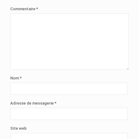
Commentaire
*
Nom
*
Adresse de messagerie
*
Site web