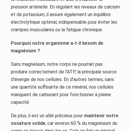
pression artérielle. En régulant les niveaux de calcium
et de potassium, il assure également un équilibre
électrolytique optimal, indispensable pour éviter les
crampes musculaires ou la fatigue chronique.
Pourquoi notre organisme a-t-il besoin de
magnésium ?
Sans magnésium, notre corps ne pourrait pas
produire correctement de l’ATP, la principale source
d’énergie de nos cellules. En d’autres termes, sans
une quantité suffisante de ce minéral, nos cellules
manquent de carburant pour fonctionner à pleine
capacité.
De plus, il est un allié précieux pour
maintenir notre
ossature solide
, car environ 60 % du magnésium du
corps se trouve dans les os. Cela en fait un minéral