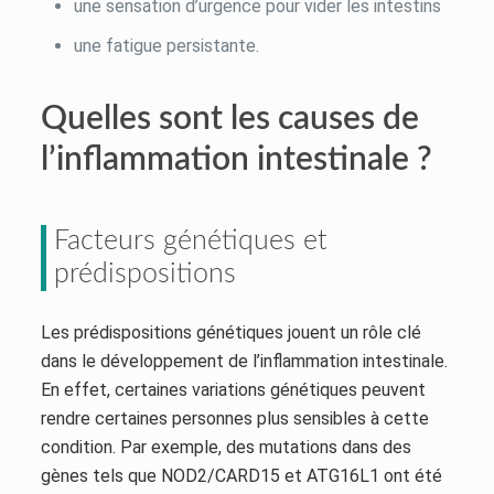
une sensation d’urgence pour vider les intestins
une fatigue persistante.
Quelles sont les causes de
l’inflammation intestinale ?
Facteurs génétiques et
prédispositions
Les prédispositions génétiques jouent un rôle clé
dans le développement de l’inflammation intestinale.
En effet, certaines variations génétiques peuvent
rendre certaines personnes plus sensibles à cette
condition. Par exemple, des mutations dans des
gènes tels que NOD2/CARD15 et ATG16L1 ont été