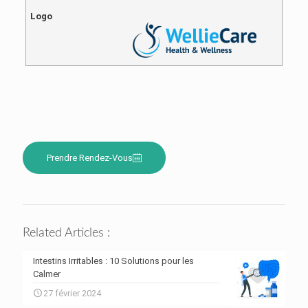
Logo
Prendre Rendez-Vous
Related Articles :
Intestins Irritables : 10 Solutions pour les
Calmer
27 février 2024