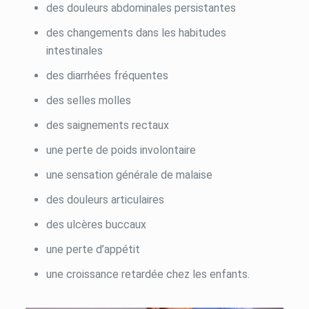
des douleurs abdominales persistantes
des changements dans les habitudes
intestinales
des diarrhées fréquentes
des selles molles
des saignements rectaux
une perte de poids involontaire
une sensation générale de malaise
des douleurs articulaires
des ulcères buccaux
une perte d’appétit
une croissance retardée chez les enfants.