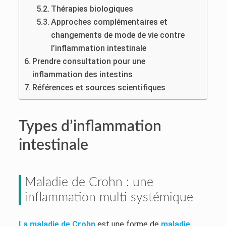
Thérapies biologiques
Approches complémentaires et
changements de mode de vie contre
l’inflammation intestinale
Prendre consultation pour une
inflammation des intestins
Références et sources scientifiques
Types d’inflammation
intestinale
Maladie de Crohn : une
inflammation multi systémique
La maladie de Crohn
est une forme de
maladie