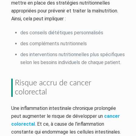
mettre en place des stratégies nutritionnelles
appropriées pour prévenir et traiter la malnutrition.
Ainsi, cela peut impliquer :
des conseils diététiques personnalisés
des compléments nutritionnels
des interventions nutritionnelles plus spécifiques
selon les besoins individuels de chaque patient.
Risque accru de cancer
colorectal
Une inflammation intestinale chronique prolongée
peut augmenter le risque de développer un
cancer
colorectal
. Et ce, à cause de l’inflammation
constante qui endommage les cellules intestinales.