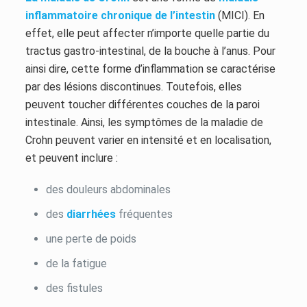
inflammatoire chronique de l’intestin
(MICI). En
effet, elle peut affecter n’importe quelle partie du
tractus gastro-intestinal, de la bouche à l’anus. Pour
ainsi dire, cette forme d’inflammation se caractérise
par des lésions discontinues. Toutefois, elles
peuvent toucher différentes couches de la paroi
intestinale. Ainsi, les symptômes de la maladie de
Crohn peuvent varier en intensité et en localisation,
et peuvent inclure :
des douleurs abdominales
des
diarrhées
fréquentes
une perte de poids
de la fatigue
des fistules