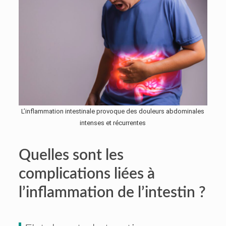
L’inflammation intestinale provoque des douleurs abdominales
intenses et récurrentes
Quelles sont les
complications liées à
l’inflammation de l’intestin ?