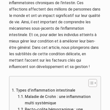
inflammatoires chroniques de l’intestin. Ces
affections affectent des millions de personnes dans
le monde et ont un impact significatif sur leur qualité
de vie. Ainsi, il est important de comprendre les
mécanismes sous-jacents de l’inflammation
intestinale. Et ce, pour aider les individus atteints à
mieux gérer leur condition et à améliorer leur bien-
être général. Dans cet article, nous plongerons dans
les subtilités de cette condition délicate, en
mettant l’accent sur les facteurs clés qui
influencent son développement et sa gestion !
Types d’inflammation intestinale
Maladie de Crohn : une inflammation
multi systémique
Recto-colite hémorragique : une