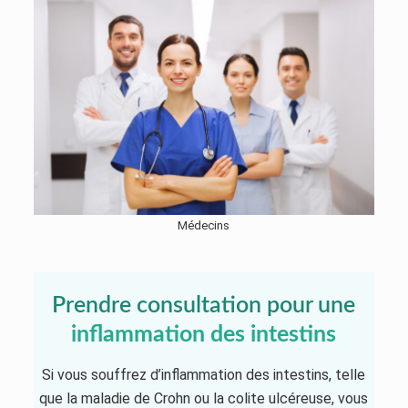
Médecins
Prendre consultation pour une
inflammation des intestins
Si vous souffrez d’inflammation des intestins, telle
que la maladie de Crohn ou la colite ulcéreuse, vous