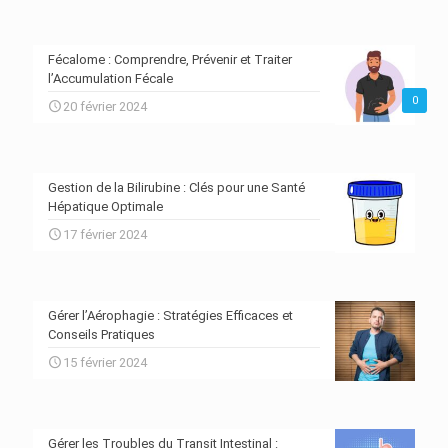
Fécalome : Comprendre, Prévenir et Traiter
l’Accumulation Fécale
0
20 février 2024
Gestion de la Bilirubine : Clés pour une Santé
Hépatique Optimale
17 février 2024
Gérer l’Aérophagie : Stratégies Efficaces et
Conseils Pratiques
15 février 2024
Gérer les Troubles du Transit Intestinal :