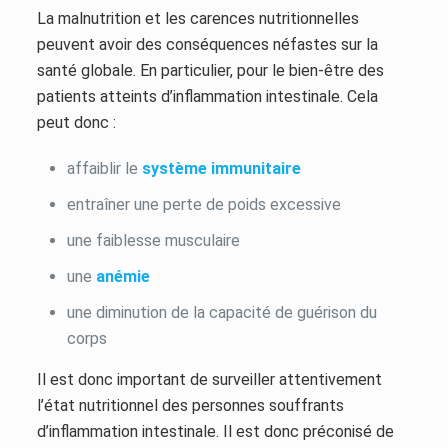
La malnutrition et les carences nutritionnelles
peuvent avoir des conséquences néfastes sur la
santé globale. En particulier, pour le bien-être des
patients atteints d’inflammation intestinale. Cela
peut donc :
affaiblir le
système immunitaire
entraîner une perte de poids excessive
une faiblesse musculaire
une
anémie
une diminution de la capacité de guérison du
corps
Il est donc important de surveiller attentivement
l’état nutritionnel des personnes souffrants
d’inflammation intestinale. Il est donc préconisé de