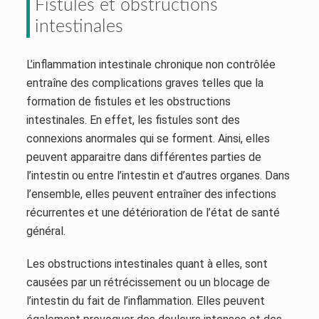
Fistules et obstructions
intestinales
L’inflammation intestinale chronique non contrôlée
entraîne des complications graves telles que la
formation de fistules et les obstructions
intestinales. En effet, les fistules sont des
connexions anormales qui se forment. Ainsi, elles
peuvent apparaitre dans différentes parties de
l’intestin ou entre l’intestin et d’autres organes. Dans
l’ensemble, elles peuvent entraîner des infections
récurrentes et une détérioration de l’état de santé
général.
Les obstructions intestinales quant à elles, sont
causées par un rétrécissement ou un blocage de
l’intestin du fait de l’inflammation. Elles peuvent