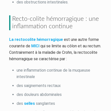
des obstructions intestinales.
Recto-colite hémorragique : une
inflammation continue
La rectocolite hémorragique
est une autre forme
courante de
MICI
qui se limite au côlon et au rectum.
Contrairement à la maladie de Crohn, la rectocolite
hémorragique se caractérise par :
une inflammation continue de la muqueuse
intestinale
des saignements rectaux
des douleurs abdominales
des
selles
sanglantes