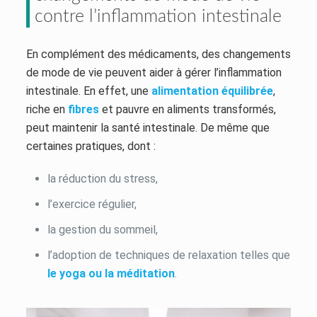
contre l’inflammation intestinale
En complément des médicaments, des changements
de mode de vie peuvent aider à gérer l’inflammation
intestinale. En effet, une
alimentation équilibrée
,
riche en
fibres
et pauvre en aliments transformés,
peut maintenir la santé intestinale. De même que
certaines pratiques, dont :
la réduction du stress,
l’exercice régulier,
la gestion du sommeil,
l’adoption de techniques de relaxation telles que
le yoga ou la méditation
.