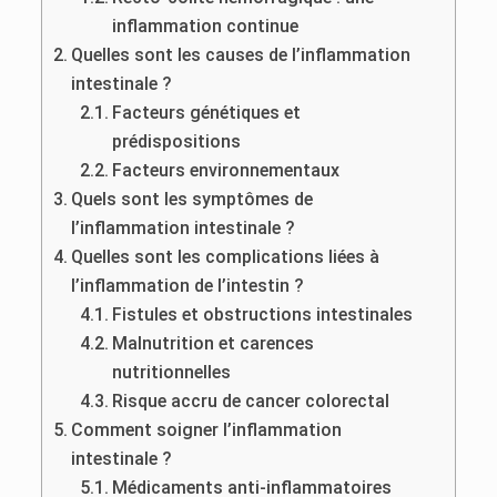
inflammation continue
Quelles sont les causes de l’inflammation
intestinale ?
Facteurs génétiques et
prédispositions
Facteurs environnementaux
Quels sont les symptômes de
l’inflammation intestinale ?
Quelles sont les complications liées à
l’inflammation de l’intestin ?
Fistules et obstructions intestinales
Malnutrition et carences
nutritionnelles
Risque accru de cancer colorectal
Comment soigner l’inflammation
intestinale ?
Médicaments anti-inflammatoires