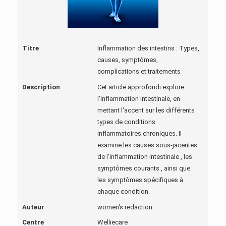
Titre
Inflammation des intestins : Types,
causes, symptômes,
complications et traitements
Description
Cet article approfondi explore
l'inflammation intestinale, en
mettant l'accent sur les différents
types de conditions
inflammatoires chroniques. Il
examine les causes sous-jacentes
de l'inflammation intestinale , les
symptômes courants , ainsi que
les symptômes spécifiques à
chaque condition.
Auteur
women's redaction
Centre
Welliecare