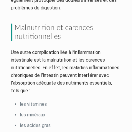
également provoquer des douleurs intenses et des
problèmes de digestion.
Malnutrition et carences
nutritionnelles
Une autre complication liée à l’inflammation
intestinale est la malnutrition et les carences
nutritionnelles. En effet, les maladies inflammatoires
chroniques de l’intestin peuvent interférer avec
l’absorption adéquate des nutriments essentiels,
tels que :
les vitamines
les minéraux
les acides gras