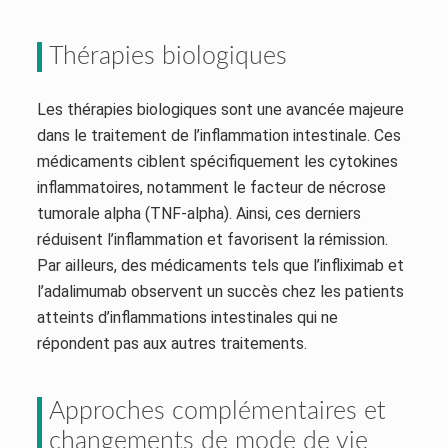
Thérapies biologiques
Les thérapies biologiques sont une avancée majeure
dans le traitement de l’inflammation intestinale. Ces
médicaments ciblent spécifiquement les cytokines
inflammatoires, notamment le facteur de nécrose
tumorale alpha (TNF-alpha). Ainsi, ces derniers
réduisent l’inflammation et favorisent la rémission.
Par ailleurs, des médicaments tels que l’infliximab et
l’adalimumab observent un succès chez les patients
atteints d’inflammations intestinales qui ne
répondent pas aux autres traitements.
Approches complémentaires et
changements de mode de vie