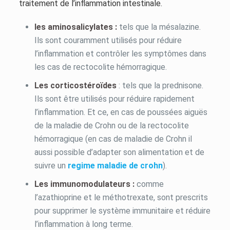
traitement de l’inflammation intestinale.
les aminosalicylates :
tels que la mésalazine.
Ils sont couramment utilisés pour réduire
l’inflammation et contrôler les symptômes dans
les cas de rectocolite hémorragique.
Les corticostéroïdes
: tels que la prednisone.
Ils sont être utilisés pour réduire rapidement
l’inflammation. Et ce, en cas de poussées aiguës
de la maladie de Crohn ou de la rectocolite
hémorragique (en cas de maladie de Crohn il
aussi possible d’adapter son alimentation et de
suivre un
regime maladie de crohn
).
Les immunomodulateurs :
comme
l’azathioprine et le méthotrexate, sont prescrits
pour supprimer le système immunitaire et réduire
l’inflammation à long terme.