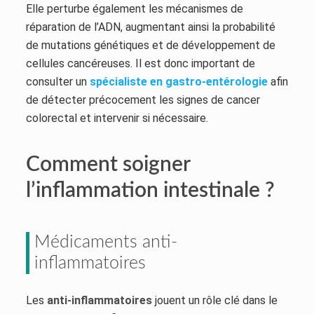
Elle perturbe également les mécanismes de
réparation de l’ADN, augmentant ainsi la probabilité
de mutations génétiques et de développement de
cellules cancéreuses. Il est donc important de
consulter un
spécialiste en gastro-entérologie
afin
de détecter précocement les signes de cancer
colorectal et intervenir si nécessaire.
Comment soigner
l’inflammation intestinale ?
Médicaments anti-
inflammatoires
Les
anti-inflammatoires
jouent un rôle clé dans le