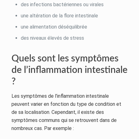
des infections bactériennes ou virales
une altération de la flore intestinale
une alimentation déséquilibrée
des niveaux élevés de stress
Quels sont les symptômes
de l’inflammation intestinale
?
Les symptômes de l’inflammation intestinale
peuvent varier en fonction du type de condition et
de sa localisation. Cependant, il existe des
symptômes communs qui se retrouvent dans de
nombreux cas. Par exemple :