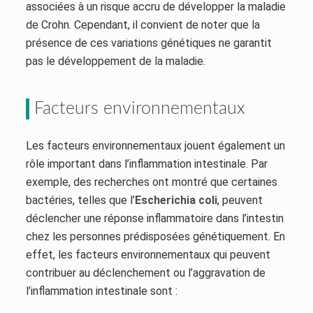
associées à un risque accru de développer la maladie
de Crohn. Cependant, il convient de noter que la
présence de ces variations génétiques ne garantit
pas le développement de la maladie.
Facteurs environnementaux
Les facteurs environnementaux jouent également un
rôle important dans l’inflammation intestinale. Par
exemple, des recherches ont montré que certaines
bactéries, telles que l’
Escherichia coli
, peuvent
déclencher une réponse inflammatoire dans l’intestin
chez les personnes prédisposées génétiquement. En
effet, les facteurs environnementaux qui peuvent
contribuer au déclenchement ou l’aggravation de
l’inflammation intestinale sont :