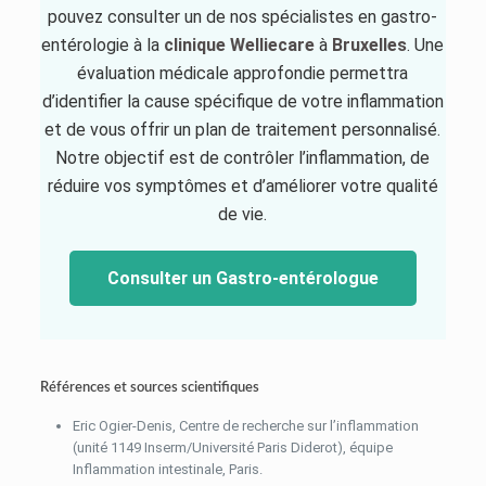
pouvez consulter un de nos spécialistes en gastro-
entérologie à la
clinique
Welliecare
à
Bruxelles
. Une
évaluation médicale approfondie permettra
d’identifier la cause spécifique de votre inflammation
et de vous offrir un plan de traitement personnalisé.
Notre objectif est de contrôler l’inflammation, de
réduire vos symptômes et d’améliorer votre qualité
de vie.
Consulter un Gastro-entérologue
Références et sources scientifiques
Eric Ogier-Denis, Centre de recherche sur l’inflammation
(unité 1149 Inserm/Université Paris Diderot), équipe
Inflammation intestinale, Paris.