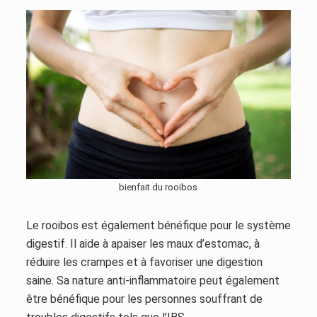
bienfait du rooibos
Le rooibos est également bénéfique pour le système
digestif. Il aide à apaiser les maux d’estomac, à
réduire les crampes et à favoriser une digestion
saine. Sa nature anti-inflammatoire peut également
être bénéfique pour les personnes souffrant de