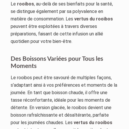
Le
rooibos
, au-delà de ses bienfaits pour la santé,
se distingue également par sa polyvalence en
matière de consommation. Les
vertus du rooibos
peuvent être exploitées à travers diverses
préparations, faisant de cette infusion un allié
quotidien pour votre bien-être.
Des Boissons Variées pour Tous les
Moments
Le rooibos peut être savouré de multiples façons,
s’adaptant ainsi à vos préférences et moments de la
journée. En tant que boisson chaude, il offre une
tasse réconfortante, idéale pour les moments de
détente. En version glacée, le rooibos devient une
boisson rafraîchissante et désaltérante, parfaite
pour les journées chaudes. Les
vertus du rooibos