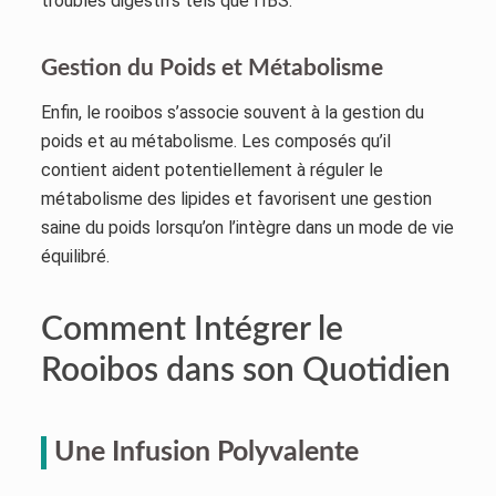
troubles digestifs tels que l’IBS.
Gestion du Poids et Métabolisme
Enfin, le rooibos s’associe souvent à la gestion du
poids et au métabolisme. Les composés qu’il
contient aident potentiellement à réguler le
métabolisme des lipides et favorisent une gestion
saine du poids lorsqu’on l’intègre dans un mode de vie
équilibré.
Comment Intégrer le
Rooibos dans son Quotidien
Une Infusion Polyvalente