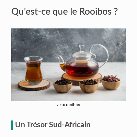
Qu’est-ce que le Rooibos ?
vertu rooibos
Un Trésor Sud-Africain