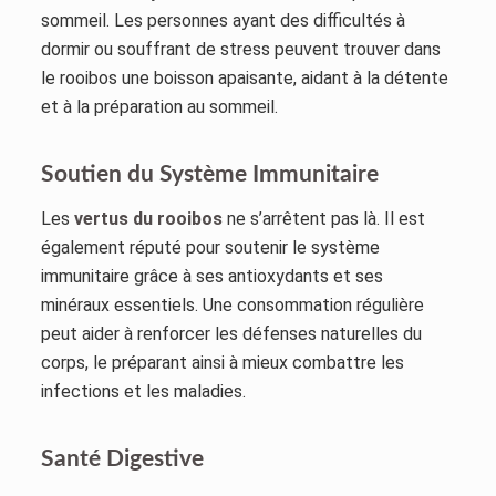
sommeil. Les personnes ayant des difficultés à
dormir ou souffrant de stress peuvent trouver dans
le rooibos une boisson apaisante, aidant à la détente
et à la préparation au sommeil.
Soutien du Système Immunitaire
Les
vertus du rooibos
ne s’arrêtent pas là. Il est
également réputé pour soutenir le système
immunitaire grâce à ses antioxydants et ses
minéraux essentiels. Une consommation régulière
peut aider à renforcer les défenses naturelles du
corps, le préparant ainsi à mieux combattre les
infections et les maladies.
Santé Digestive