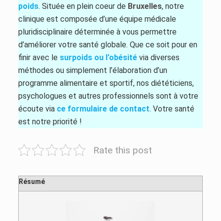
poids
. Située en plein coeur de
Bruxelles
, notre
clinique est composée d’une équipe médicale
pluridisciplinaire déterminée à vous permettre
d’améliorer votre santé globale. Que ce soit pour en
finir avec le
surpoids ou l’obésité
via diverses
méthodes ou simplement l’élaboration d’un
programme alimentaire et sportif, nos diététiciens,
psychologues et autres professionnels sont à votre
écoute via
ce formulaire de contact
. Votre santé
est notre priorité !
Rate this post
Résumé