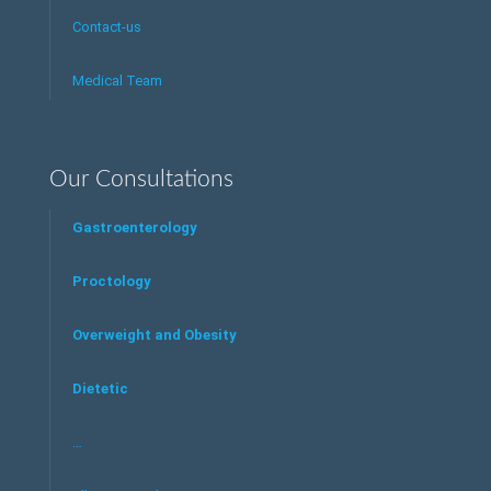
Contact-us
Medical Team
Our Consultations
Gastroenterology
Proctology
Overweight and Obesity
Dietetic
…