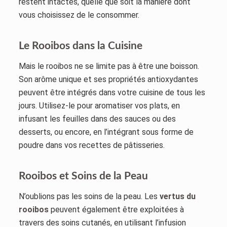
restent intactes, quelle que soit la manière dont
vous choisissez de le consommer.
Le Rooibos dans la Cuisine
Mais le rooibos ne se limite pas à être une boisson.
Son arôme unique et ses propriétés antioxydantes
peuvent être intégrés dans votre cuisine de tous les
jours. Utilisez-le pour aromatiser vos plats, en
infusant les feuilles dans des sauces ou des
desserts, ou encore, en l’intégrant sous forme de
poudre dans vos recettes de pâtisseries.
Rooibos et Soins de la Peau
N’oublions pas les soins de la peau. Les
vertus du
rooibos
peuvent également être exploitées à
travers des soins cutanés, en utilisant l’infusion