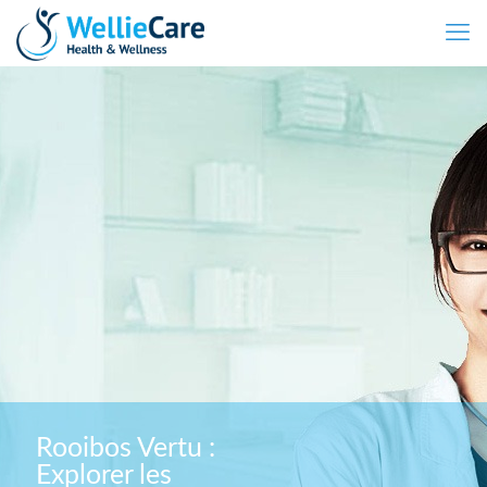
Rooibos Vertu :
Explorer les