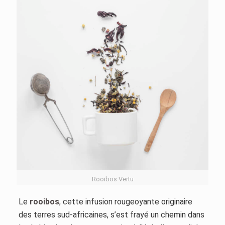
Rooibos Vertu
Le
rooibos
, cette infusion rougeoyante originaire
des terres sud-africaines, s’est frayé un chemin dans