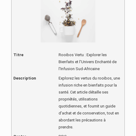
Titre
Rooibos Vertu : Explorer les
Bienfaits et l'Univers Enchanté de
l'Infusion Sud-Africaine
Description
Explorez les vertus du rooibos, une
infusion riche en bienfaits pour la
santé. Cet article détaille ses
propriétés, utilisations
quotidiennes, et fournit un guide
d'achat et de conservation, tout en
abordant les précautions à
prendre.