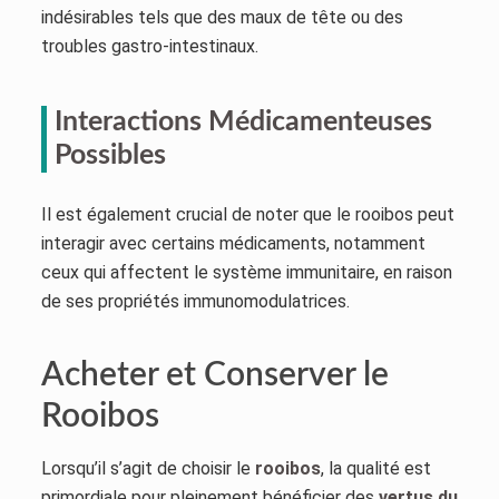
indésirables tels que des maux de tête ou des
troubles gastro-intestinaux.
Interactions Médicamenteuses
Possibles
Il est également crucial de noter que le rooibos peut
interagir avec certains médicaments, notamment
ceux qui affectent le système immunitaire, en raison
de ses propriétés immunomodulatrices.
Acheter et Conserver le
Rooibos
Lorsqu’il s’agit de choisir le
rooibos
, la qualité est
primordiale pour pleinement bénéficier des
vertus du