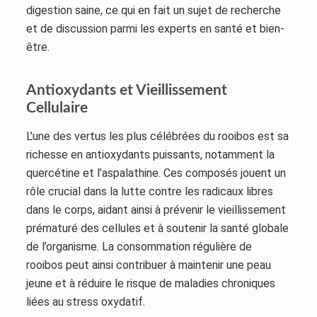
digestion saine, ce qui en fait un sujet de recherche
et de discussion parmi les experts en santé et bien-
être.
Antioxydants et Vieillissement
Cellulaire
L’une des vertus les plus célébrées du rooibos est sa
richesse en antioxydants puissants, notamment la
quercétine et l’aspalathine. Ces composés jouent un
rôle crucial dans la lutte contre les radicaux libres
dans le corps, aidant ainsi à prévenir le vieillissement
prématuré des cellules et à soutenir la santé globale
de l’organisme. La consommation régulière de
rooibos peut ainsi contribuer à maintenir une peau
jeune et à réduire le risque de maladies chroniques
liées au stress oxydatif.