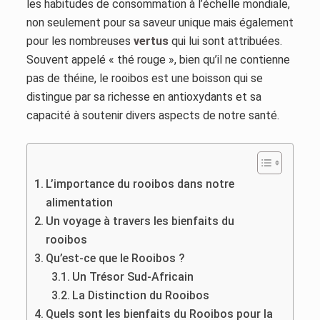
les habitudes de consommation à l’échelle mondiale,
non seulement pour sa saveur unique mais également
pour les nombreuses
vertus
qui lui sont attribuées.
Souvent appelé « thé rouge », bien qu’il ne contienne
pas de théine, le rooibos est une boisson qui se
distingue par sa richesse en antioxydants et sa
capacité à soutenir divers aspects de notre santé.
L’importance du rooibos dans notre
alimentation
Un voyage à travers les bienfaits du
rooibos
Qu’est-ce que le Rooibos ?
Un Trésor Sud-Africain
La Distinction du Rooibos
Quels sont les bienfaits du Rooibos pour la