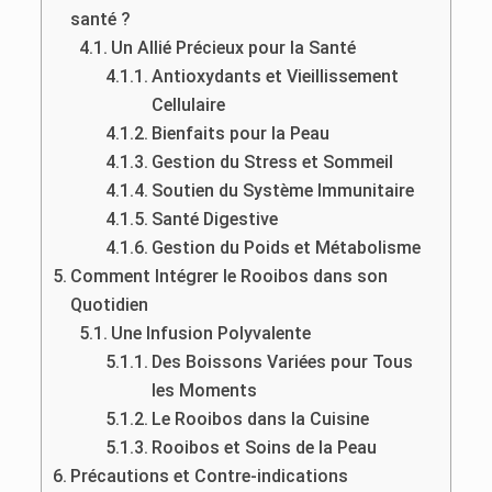
santé ?
Un Allié Précieux pour la Santé
Antioxydants et Vieillissement
Cellulaire
Bienfaits pour la Peau
Gestion du Stress et Sommeil
Soutien du Système Immunitaire
Santé Digestive
Gestion du Poids et Métabolisme
Comment Intégrer le Rooibos dans son
Quotidien
Une Infusion Polyvalente
Des Boissons Variées pour Tous
les Moments
Le Rooibos dans la Cuisine
Rooibos et Soins de la Peau
Précautions et Contre-indications