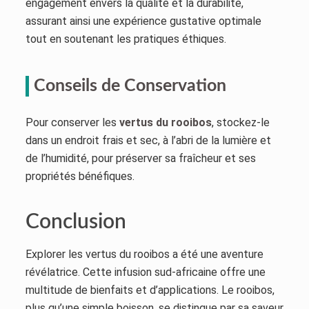
engagement envers la qualité et la durabilité,
assurant ainsi une expérience gustative optimale
tout en soutenant les pratiques éthiques.
Conseils de Conservation
Pour conserver les
vertus du rooibos
, stockez-le
dans un endroit frais et sec, à l’abri de la lumière et
de l’humidité, pour préserver sa fraîcheur et ses
propriétés bénéfiques.
Conclusion
Explorer les vertus du rooibos a été une aventure
révélatrice. Cette infusion sud-africaine offre une
multitude de bienfaits et d’applications. Le rooibos,
plus qu’une simple boisson, se distingue par sa saveur