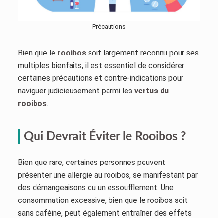
Précautions
Bien que le
rooibos
soit largement reconnu pour ses
multiples bienfaits, il est essentiel de considérer
certaines précautions et contre-indications pour
naviguer judicieusement parmi les
vertus du
rooibos
.
Qui Devrait Éviter le Rooibos ?
Bien que rare, certaines personnes peuvent
présenter une allergie au rooibos, se manifestant par
des démangeaisons ou un essoufflement. Une
consommation excessive, bien que le rooibos soit
sans caféine, peut également entraîner des effets