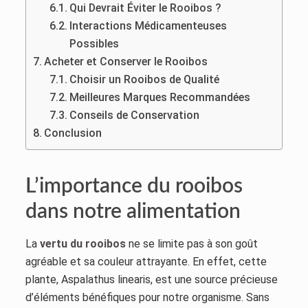
Qui Devrait Éviter le Rooibos ?
Interactions Médicamenteuses
Possibles
Acheter et Conserver le Rooibos
Choisir un Rooibos de Qualité
Meilleures Marques Recommandées
Conseils de Conservation
Conclusion
L’importance du rooibos
dans notre alimentation
La
vertu du rooibos
ne se limite pas à son goût
agréable et sa couleur attrayante. En effet, cette
plante, Aspalathus linearis, est une source précieuse
d’éléments bénéfiques pour notre organisme. Sans