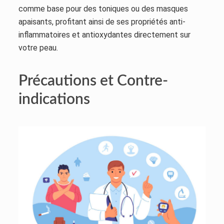
comme base pour des toniques ou des masques
apaisants, profitant ainsi de ses propriétés anti-
inflammatoires et antioxydantes directement sur
votre peau.
Précautions et Contre-
indications