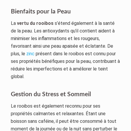
Bienfaits pour la Peau
La
vertu du rooibos
s’étend également à la santé
de la peau. Les antioxydants qu’il contient aident à
minimiser les inflammations et les rougeurs,
favorisant ainsi une peau apaisée et éclatante. De
plus, le
zinc
présent dans le rooibos est connu pour
ses propriétés bénéfiques pour la peau, contribuant à
réduire les imperfections et à améliorer le teint
global.
Gestion du Stress et Sommeil
Le rooibos est également reconnu pour ses
propriétés calmantes et relaxantes. Étant une
boisson sans caféine, il peut être consommé à tout
moment de la journée ou de la nuit sans perturber le