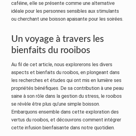
caféine, elle se présente comme une alternative
idéale pour les personnes sensibles aux stimulants
ou cherchant une boisson apaisante pour les soirées.
Un voyage à travers les
bienfaits du rooibos
Au fil de cet article, nous explorerons les divers
aspects et bienfaits du rooibos, en plongeant dans
les recherches et études qui ont mis en lumière ses
propriétés bénéfiques. De sa contribution à une peau
saine à son rôle dans la gestion du stress, le rooibos
se révèle être plus qu’une simple boisson.
Embarquons ensemble dans cette exploration des
vertus du rooibos, et découvrons comment intégrer
cette infusion bienfaisante dans notre quotidien.