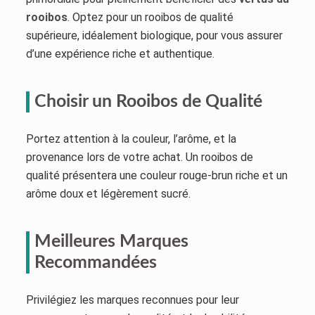
rooibos
. Optez pour un rooibos de qualité
supérieure, idéalement biologique, pour vous assurer
d’une expérience riche et authentique.
Choisir un Rooibos de Qualité
Portez attention à la couleur, l’arôme, et la
provenance lors de votre achat. Un rooibos de
qualité présentera une couleur rouge-brun riche et un
arôme doux et légèrement sucré.
Meilleures Marques
Recommandées
Privilégiez les marques reconnues pour leur