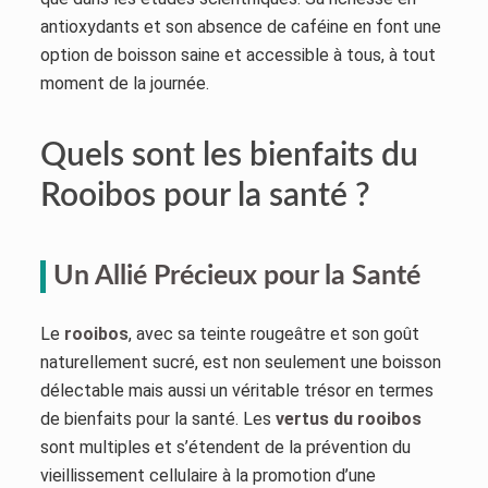
antioxydants et son absence de caféine en font une
option de boisson saine et accessible à tous, à tout
moment de la journée.
Quels sont les bienfaits du
Rooibos pour la santé ?
Un Allié Précieux pour la Santé
Le
rooibos
, avec sa teinte rougeâtre et son goût
naturellement sucré, est non seulement une boisson
délectable mais aussi un véritable trésor en termes
de bienfaits pour la santé. Les
vertus du rooibos
sont multiples et s’étendent de la prévention du
vieillissement cellulaire à la promotion d’une