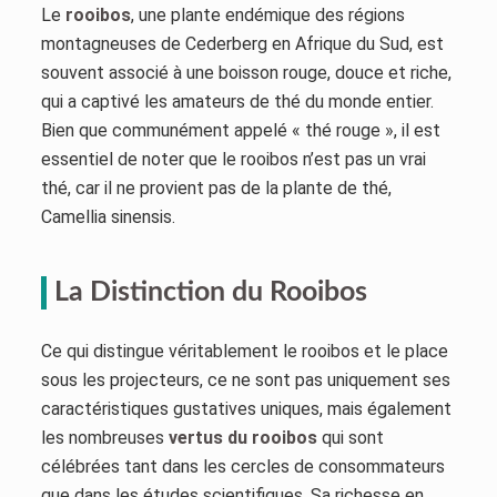
Le
rooibos
, une plante endémique des régions
montagneuses de Cederberg en Afrique du Sud, est
souvent associé à une boisson rouge, douce et riche,
qui a captivé les amateurs de thé du monde entier.
Bien que communément appelé « thé rouge », il est
essentiel de noter que le rooibos n’est pas un vrai
thé, car il ne provient pas de la plante de thé,
Camellia sinensis.
La Distinction du Rooibos
Ce qui distingue véritablement le rooibos et le place
sous les projecteurs, ce ne sont pas uniquement ses
caractéristiques gustatives uniques, mais également
les nombreuses
vertus du rooibos
qui sont
célébrées tant dans les cercles de consommateurs
que dans les études scientifiques. Sa richesse en