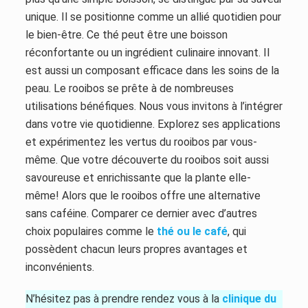
unique. Il se positionne comme un allié quotidien pour
le bien-être. Ce thé peut être une boisson
réconfortante ou un ingrédient culinaire innovant. Il
est aussi un composant efficace dans les soins de la
peau. Le rooibos se prête à de nombreuses
utilisations bénéfiques. Nous vous invitons à l’intégrer
dans votre vie quotidienne. Explorez ses applications
et expérimentez les vertus du rooibos par vous-
même. Que votre découverte du rooibos soit aussi
savoureuse et enrichissante que la plante elle-
même! Alors que le rooibos offre une alternative
sans caféine. Comparer ce dernier avec d’autres
choix populaires comme le
thé ou le café
, qui
possèdent chacun leurs propres avantages et
inconvénients.
N’hésitez pas à prendre rendez vous à la
clinique du