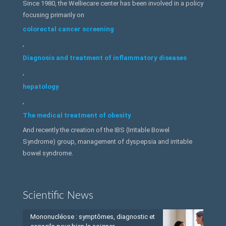
Since 1980, the Welliecare center has been involved in a policy
focusing primarily on
colorectal cancer screening
,
Diagnosis and treatment of inflammatory diseases
,
hepatology
,
The medical treatment of obesity
And recently the creation of the IBS (Irritable Bowel
Syndrome) group, management of dyspepsia and irritable
bowel syndrome.
Scientific News
Mononucléose : symptômes, diagnostic et