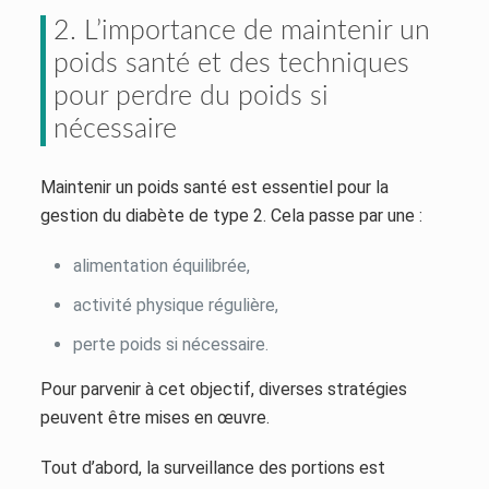
2. L’importance de maintenir un
poids santé et des techniques
pour perdre du poids si
nécessaire
Maintenir un poids santé est essentiel pour la
gestion du diabète de type 2. Cela passe par une :
alimentation équilibrée,
activité physique régulière,
perte poids si nécessaire.
Pour parvenir à cet objectif, diverses stratégies
peuvent être mises en œuvre.
Tout d’abord, la surveillance des portions est