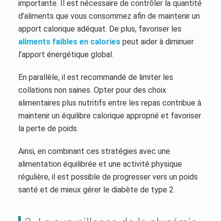
importante. Il est nécessaire de contrôler la quantité
d’aliments que vous consommez afin de maintenir un
apport calorique adéquat. De plus, favoriser les
aliments faibles en calories
peut aider à diminuer
l’apport énergétique global.
En parallèle, il est recommandé de limiter les
collations non saines. Opter pour des choix
alimentaires plus nutritifs entre les repas contribue à
maintenir un équilibre calorique approprié et favoriser
la perte de poids.
Ainsi, en combinant ces stratégies avec une
alimentation équilibrée et une activité physique
régulière, il est possible de progresser vers un poids
santé et de mieux gérer le diabète de type 2.