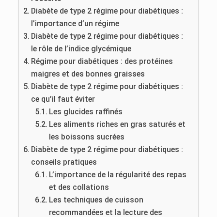
Diabète de type 2 régime pour diabétiques :
l’importance d’un régime
Diabète de type 2 régime pour diabétiques :
le rôle de l’indice glycémique
Régime pour diabétiques : des protéines
maigres et des bonnes graisses
Diabète de type 2 régime pour diabétiques :
ce qu’il faut éviter
Les glucides raffinés
Les aliments riches en gras saturés et
les boissons sucrées
Diabète de type 2 régime pour diabétiques :
conseils pratiques
L’importance de la régularité des repas
et des collations
Les techniques de cuisson
recommandées et la lecture des