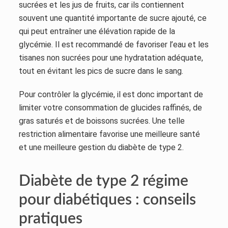
sucrées et les jus de fruits, car ils contiennent
souvent une quantité importante de sucre ajouté, ce
qui peut entraîner une élévation rapide de la
glycémie. Il est recommandé de favoriser l’eau et les
tisanes non sucrées pour une hydratation adéquate,
tout en évitant les pics de sucre dans le sang.
Pour contrôler la glycémie, il est donc important de
limiter votre consommation de glucides raffinés, de
gras saturés et de boissons sucrées. Une telle
restriction alimentaire favorise une meilleure santé
et une meilleure gestion du diabète de type 2.
Diabète de type 2 régime
pour diabétiques : conseils
pratiques