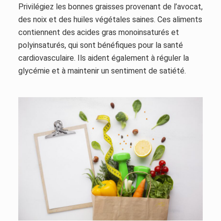
Privilégiez les bonnes graisses provenant de l’avocat,
des noix et des huiles végétales saines. Ces aliments
contiennent des acides gras monoinsaturés et
polyinsaturés, qui sont bénéfiques pour la santé
cardiovasculaire. Ils aident également à réguler la
glycémie et à maintenir un sentiment de satiété.