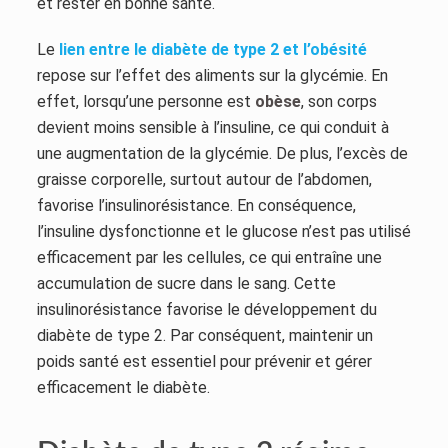
et rester en bonne santé.
Le
lien entre le diabète de type 2 et l’obésité
repose sur l’effet des aliments sur la glycémie. En
effet, lorsqu’une personne est
obèse
, son corps
devient moins sensible à l’insuline, ce qui conduit à
une augmentation de la glycémie. De plus, l’excès de
graisse corporelle, surtout autour de l’abdomen,
favorise l’insulinorésistance. En conséquence,
l’insuline dysfonctionne et le glucose n’est pas utilisé
efficacement par les cellules, ce qui entraîne une
accumulation de sucre dans le sang. Cette
insulinorésistance favorise le développement du
diabète de type 2. Par conséquent, maintenir un
poids santé est essentiel pour prévenir et gérer
efficacement le diabète.