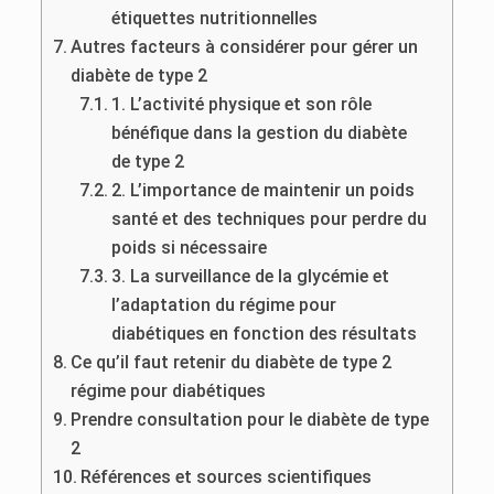
étiquettes nutritionnelles
Autres facteurs à considérer pour gérer un
diabète de type 2
1. L’activité physique et son rôle
bénéfique dans la gestion du diabète
de type 2
2. L’importance de maintenir un poids
santé et des techniques pour perdre du
poids si nécessaire
3. La surveillance de la glycémie et
l’adaptation du régime pour
diabétiques en fonction des résultats
Ce qu’il faut retenir du diabète de type 2
régime pour diabétiques
Prendre consultation pour le diabète de type
2
Références et sources scientifiques