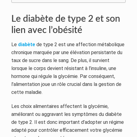
Le diabète de type 2 et son
lien avec l’obésité
Le
diabète
de type 2 est une affection métabolique
chronique marquée par une élévation persistante du
taux de sucre dans le sang. De plus, il survient
lorsque le corps devient résistant à l’insuline, une
hormone qui régule la glycémie. Par conséquent,
l’alimentation joue un rôle crucial dans la gestion de
cette maladie.
Les choix alimentaires affectent la glycémie,
améliorant ou aggravant les symptômes du diabète
de type 2. Il est donc important d’adopter un régime
adapté pour contrôler efficacement votre glycémie