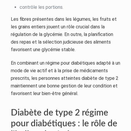
contrôle les portions.
Les fibres présentes dans les légumes, les fruits et
les grains entiers jouent un rôle crucial dans la
régulation de la glycémie. En outre, la planification
des repas et la sélection judicieuse des aliments
favorisent une glycémie stable.
En combinant un régime pour diabétiques adapté à un
mode de vie actif et à la prise de médicaments
prescrits, les personnes atteintes diabète de type 2
maintiennent une bonne gestion de leur condition et
favorisent leur bien-être général.
Diabète de type 2 régime
pour diabétiques : le rôle de