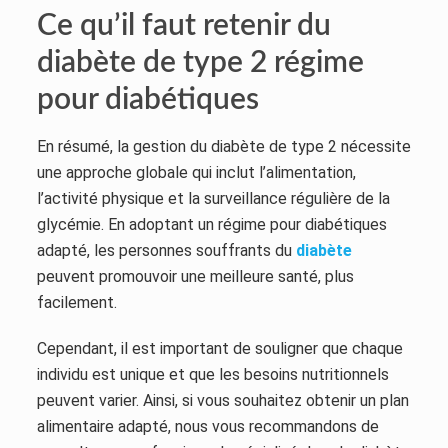
Ce qu’il faut retenir du
diabète de type 2 régime
pour diabétiques
En résumé, la gestion du diabète de type 2 nécessite
une approche globale qui inclut l’alimentation,
l’activité physique et la surveillance régulière de la
glycémie. En adoptant un régime pour diabétiques
adapté, les personnes souffrants du
diabète
peuvent promouvoir une meilleure santé, plus
facilement.
Cependant, il est important de souligner que chaque
individu est unique et que les besoins nutritionnels
peuvent varier. Ainsi, si vous souhaitez obtenir un plan
alimentaire adapté, nous vous recommandons de