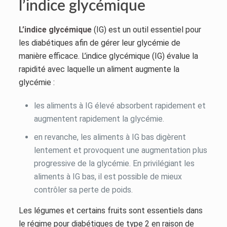
l’indice glycémique
L’indice glycémique
(IG) est un outil essentiel pour
les diabétiques afin de gérer leur glycémie de
manière efficace. L’indice glycémique (IG) évalue la
rapidité avec laquelle un aliment augmente la
glycémie :
les aliments à IG élevé absorbent rapidement et
augmentent rapidement la glycémie.
en revanche, les aliments à IG bas digèrent
lentement et provoquent une augmentation plus
progressive de la glycémie. En privilégiant les
aliments à IG bas, il est possible de mieux
contrôler sa perte de poids.
Les légumes et certains fruits sont essentiels dans
le régime pour diabétiques de type 2 en raison de