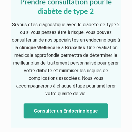
Prendre consultation pour le
diabète de type 2
Si vous êtes diagnostiqué avec le diabète de type 2
ou si vous pensez être à risque, vous pouvez
consulter un de nos spécialistes en endocrinologie à
la
clinique
Welliecare
à
Bruxelles
. Une évaluation
médicale approfondie permettra de déterminer le
meilleur plan de traitement personnalisé pour gérer
votre diabète et minimiser les risques de
complications associées. Nous vous
accompagnerons à chaque étape pour améliorer
votre qualité de vie.
Consulter un Endocrinologue