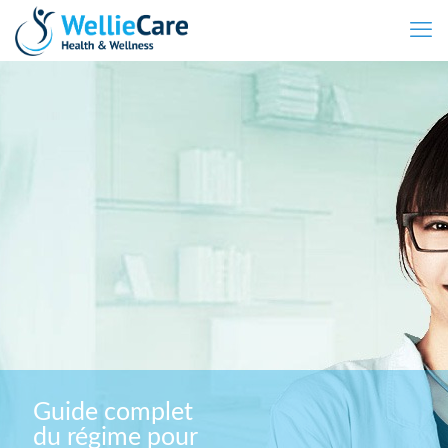
Guide complet
du régime pour