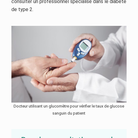
consulter un professionnel spécialisé dans le diabète
de type 2.
Docteur utilisant un glucomètre pour vérifier le taux de glucose
sanguin du patient