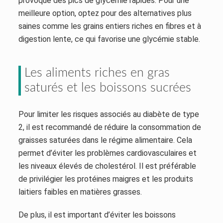
provoque des pics de glycémie rapides. Pour une
meilleure option, optez pour des alternatives plus
saines comme les grains entiers riches en fibres et à
digestion lente, ce qui favorise une glycémie stable.
Les aliments riches en gras
saturés et les boissons sucrées
Pour limiter les risques associés au diabète de type
2, il est recommandé de réduire la consommation de
graisses saturées dans le régime alimentaire. Cela
permet d’éviter les problèmes cardiovasculaires et
les niveaux élevés de cholestérol. Il est préférable
de privilégier les protéines maigres et les produits
laitiers faibles en matières grasses.
De plus, il est important d’éviter les boissons