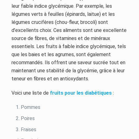
leur faible indice glycémique. Par exemple, les
légumes verts à feuilles (épinards, laitue) et les
légumes crucifères (chou-fleur, brocoli) sont
d’excellents choix. Ces aliments sont une excellente
source de fibres, de vitamines et de minéraux
essentiels. Les fruits à faible indice glycémique, tels
que les baies et les agrumes, sont également
recommandés. Ils offrent une saveur sucrée tout en
maintenant une stabilité de la glycémie, grâce à leur
teneur en fibres et en antioxydants.
Voici une liste de
fruits pour les diabétiques
:
Pommes
Poires
Fraises