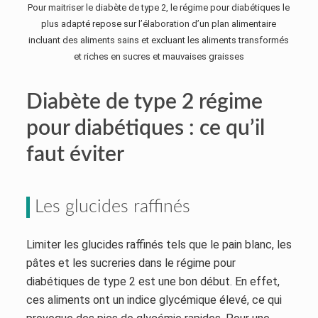
Pour maitriser le diabète de type 2, le régime pour diabétiques le
plus adapté repose sur l’élaboration d’un plan alimentaire
incluant des aliments sains et excluant les aliments transformés
et riches en sucres et mauvaises graisses
Diabète de type 2 régime
pour diabétiques : ce qu’il
faut éviter
Les glucides raffinés
Limiter les glucides raffinés tels que le pain blanc, les
pâtes et les sucreries dans le régime pour
diabétiques de type 2 est une bon début. En effet,
ces aliments ont un indice glycémique élevé, ce qui