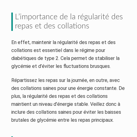
L’importance de la régularité des
repas et des collations
En effet, maintenir la régularité des repas et des
collations est essentiel dans le régime pour
diabétiques de type 2. Cela permet de stabiliser la
glycémie et d’éviter les fluctuations brusques.
Répartissez les repas sur la journée, en outre, avec
des collations saines pour une énergie constante. De
plus, la régularité des repas et des collations
maintient un niveau d’énergie stable. Veillez donc à
inclure des collations saines pour éviter les baisses
brutales de glycémie entre les repas principaux.