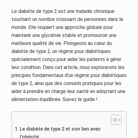
Le diabète de type 2 est une maladie chronique
touchant un nombre croissant de personnes dans le
monde. Elle requiert une approche globale pour
maintenir une glycémie stable et promouvoir une
meilleure qualité de vie. Plongeons au cœur du
diabète de type 2, un régime pour diabétiques
spécialement conçu pour aider les patients à gérer
leur condition. Dans cet article, nous explorerons les
principes fondamentaux d’un régime pour diabétiques
de type 2, ainsi que des conseils pratiques pour les
aider à prendre en charge leur santé en adoptant une
alimentation équilibrée. Suivez le guide !
Le diabète de type 2 et son lien avec
l’obésité