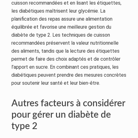
cuisson recommandées et en lisant les étiquettes,
les diabétiques maîtrisent leur glycémie. La
planification des repas assure une alimentation
équilibrée et favorise une meilleure gestion du
diabète de type 2. Les techniques de cuisson
recommandées préservent la valeur nutritionnelle
des aliments, tandis que la lecture des étiquettes
permet de faire des choix adaptés et de contrôler
l’apport en sucre. En combinant ces pratiques, les
diabétiques peuvent prendre des mesures concrètes
pour soutenir leur santé et leur bien-être.
Autres facteurs à considérer
pour gérer un diabète de
type 2