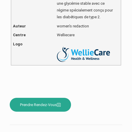
une glycémie stable avec ce
régime spécialement conçu pour
les diabétiques de type 2.
Auteur
women's redaction
Centre
Welliecare
Logo
Prendre Rendez-Vous