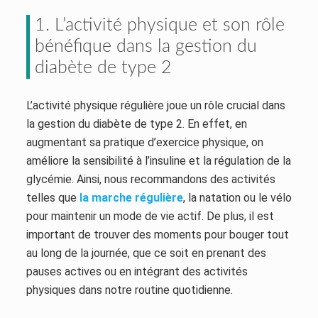
1. L’activité physique et son rôle
bénéfique dans la gestion du
diabète de type 2
L’activité physique régulière joue un rôle crucial dans
la gestion du diabète de type 2. En effet, en
augmentant sa pratique d’exercice physique, on
améliore la sensibilité à l’insuline et la régulation de la
glycémie. Ainsi, nous recommandons des activités
telles que
la marche régulière
, la natation ou le vélo
pour maintenir un mode de vie actif. De plus, il est
important de trouver des moments pour bouger tout
au long de la journée, que ce soit en prenant des
pauses actives ou en intégrant des activités
physiques dans notre routine quotidienne.