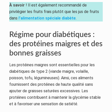
À savoir
! Il est également recommandé de
privilégier les fruits frais plutôt que les jus de fruits
dans
l’alimentation spéciale diabète
.
Régime pour diabétiques :
des protéines maigres et des
bonnes graisses
Les protéines maigres sont essentielles pour les
diabétiques de type 2 (viande maigre, volaille,
poisson, tofu, légumineuses). Ainsi, ces aliments
fournissent des protéines de haute qualité sans
ajouter de graisses saturées excessives. Les
protéines contribuent à maintenir la glycémie stable
et à favoriser une sensation de satiété.