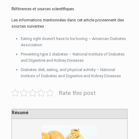
Références et sources scientifiques
Les informations mentionnées dans cet article proviennent des
sources suivantes :
Eating right doesn’t have to be boring – American Diabetes
Association
Preventing type 2 diabetes – National Institute of Diabetes
and Digestive and Kidney Diseases
Diabetes diet, eating, and physical activity – National
Institute of Diabetes and Digestive and Kidney Diseases
Rate this post
Résumé