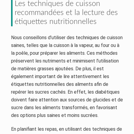
Les techniques de cuisson
recommandées et la lecture des
étiquettes nutritionnelles
Nous conseillons d’utiliser des techniques de cuisson
saines, telles que la cuisson à la vapeur, au four ou à
la poêle, pour préparer les aliments. Ces méthodes
préservent les nutriments et minimisent l’utilisation
de matières grasses ajoutées. De plus, il est
également important de lire attentivement les
étiquettes nutritionnelles des aliments afin de
repérer les sucres cachés. En effet, les diabétiques
doivent faire attention aux sources de glucides et de
sucre dans les aliments transformés, en favorisant
des options plus saines et moins sucrées.
En planifiant les repas, en utilisant des techniques de