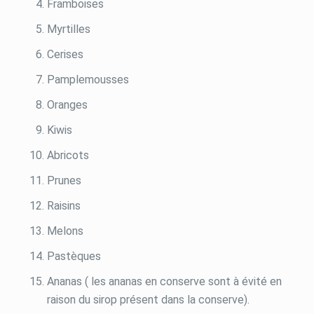
Framboises
Myrtilles
Cerises
Pamplemousses
Oranges
Kiwis
Abricots
Prunes
Raisins
Melons
Pastèques
Ananas ( les ananas en conserve sont à évité en
raison du sirop présent dans la conserve).