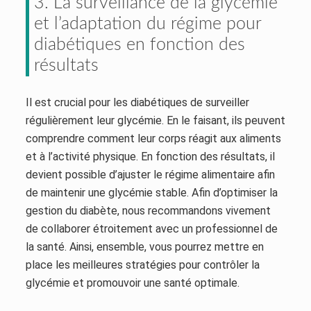
3. La surveillance de la glycémie
et l’adaptation du régime pour
diabétiques en fonction des
résultats
Il est crucial pour les diabétiques de surveiller
régulièrement leur glycémie. En le faisant, ils peuvent
comprendre comment leur corps réagit aux aliments
et à l’activité physique. En fonction des résultats, il
devient possible d’ajuster le régime alimentaire afin
de maintenir une glycémie stable. Afin d’optimiser la
gestion du diabète, nous recommandons vivement
de collaborer étroitement avec un professionnel de
la santé. Ainsi, ensemble, vous pourrez mettre en
place les meilleures stratégies pour contrôler la
glycémie et promouvoir une santé optimale.