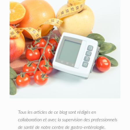
Tous les articles de ce blog sont rédigés en
collaboration et avec la supervision des professionnels
de santé de notre centre de gastro-entérologie.