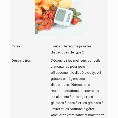
Titre
Tout sur le régime pour les
diabétiques de type 2
Description
Découvrez les meilleurs conseils
alimentaires pour gérer
efficacement le diabète de type 2
grâce à un régime pour
diabétiques. Obtenez des
recommandations d'experts sur
les aliments à privilégier, les
glucides à contrôler, les graisses à
limiter et les portions à gérer.
Améliorez votre santé et maintenez