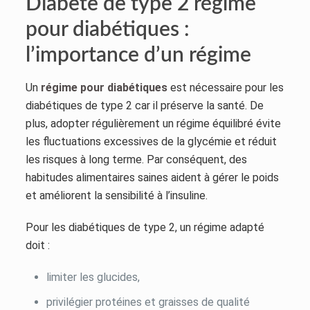
Diabète de type 2 régime
pour diabétiques :
l’importance d’un régime
Un
régime pour diabétiques
est nécessaire pour les
diabétiques de type 2 car il préserve la santé. De
plus, adopter régulièrement un régime équilibré évite
les fluctuations excessives de la glycémie et réduit
les risques à long terme. Par conséquent, des
habitudes alimentaires saines aident à gérer le poids
et améliorent la sensibilité à l’insuline.
Pour les diabétiques de type 2, un régime adapté
doit :
limiter les glucides,
privilégier protéines et graisses de qualité