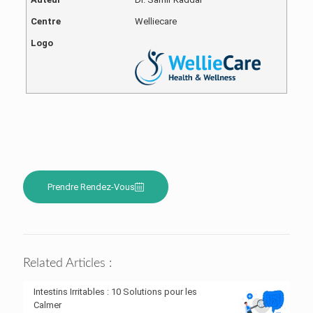
Centre
Welliecare
Logo
Prendre Rendez-Vous
Related Articles :
Intestins Irritables : 10 Solutions pour les
Calmer