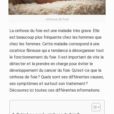
cirrhose de foie
La cirrhose du foie est une maladie très grave. Elle
est beaucoup plus fréquente chez les hommes que
chez les femmes. Cette maladie correspond à une
cicatrice fibreuse qui a tendance à désorganiser tout
le fonctionnement du foie. Il est important de vite la
détecter et la prendre en charge pour éviter le
développement du cancer du foie. Qu’est-ce que la
cirrhose de foie ? Quels sont ses différentes causes,
ses symptômes et surtout son traitement ?
Découvrez ici toutes ces différentes informations.