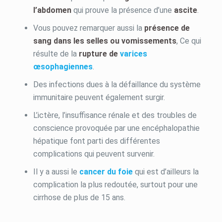
l’abdomen
qui prouve la présence d’une
ascite
.
Vous pouvez remarquer aussi la
présence de
sang dans les selles ou vomissements
, Ce qui
résulte de la
rupture de
varices
œsophagiennes
.
Des infections dues à la défaillance du système
immunitaire peuvent également surgir.
L’ictère, l’insuffisance rénale et des troubles de
conscience provoquée par une encéphalopathie
hépatique font parti des différentes
complications qui peuvent survenir.
Il y a aussi le
cancer du foie
qui est d’ailleurs la
complication la plus redoutée, surtout pour une
cirrhose de plus de 15 ans.