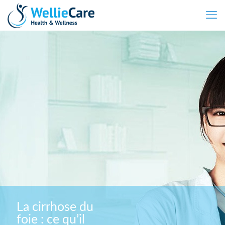
La cirrhose du
foie : ce qu’il