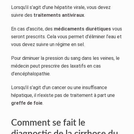
Lorsqu’il s’agit d’une hépatite virale, vous devez
suivre des
traitements antiviraux
.
En cas d’ascite, des
médicaments diurétiques
vous
seront prescrits. Cela vous permet d’éliminer l’eau et
vous devez suivre un régime en sel.
Pour diminuer la pression du sang dans les veines, le
médecin peut prescrire des laxatifs en cas
d’encéphalopathie.
Lorsqu’il s’agit d’un cancer ou une insuffisance
hépatique, il n’existe pas de traitement à part une
greffe de foie
.
Comment se fait le
diagnostic de la cirrhose du