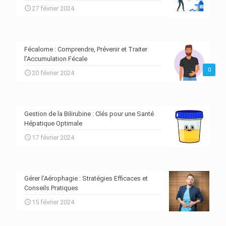
27 février 2024
Fécalome : Comprendre, Prévenir et Traiter
l’Accumulation Fécale
0
20 février 2024
Gestion de la Bilirubine : Clés pour une Santé
Hépatique Optimale
17 février 2024
Gérer l’Aérophagie : Stratégies Efficaces et
Conseils Pratiques
15 février 2024