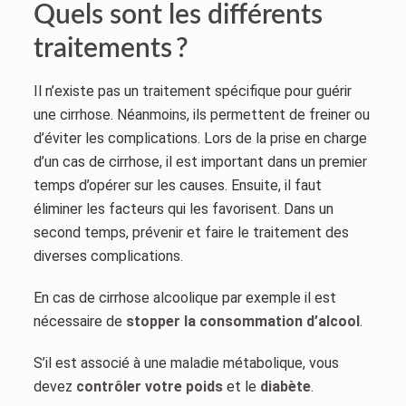
Quels sont les différents
traitements ?
Il n’existe pas un traitement spécifique pour guérir
une cirrhose. Néanmoins, ils permettent de freiner ou
d’éviter les complications. Lors de la prise en charge
d’un cas de cirrhose, il est important dans un premier
temps d’opérer sur les causes. Ensuite, il faut
éliminer les facteurs qui les favorisent. Dans un
second temps, prévenir et faire le traitement des
diverses complications.
En cas de cirrhose alcoolique par exemple il est
nécessaire de
stopper la consommation d’alcool
.
S’il est associé à une maladie métabolique, vous
devez
contrôler votre poids
et le
diabète
.