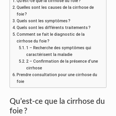
Qu’est-ce que la cirrhose du foie ?
Quelles sont les causes de la cirrhose de
foie ?
Quels sont les symptômes ?
Quels sont les différents traitements ?
Comment se fait le diagnostic de la
cirrhose du foie ?
1 – Recherche des symptômes qui
caractérisent la maladie
2 – Confirmation de la présence d’une
cirrhose
Prendre consultation pour une cirrhose du
foie
Qu’est-ce que la cirrhose du
foie ?