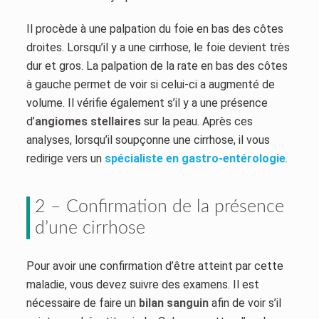
Il procède à une palpation du foie en bas des côtes
droites. Lorsqu’il y a une cirrhose, le foie devient très
dur et gros. La palpation de la rate en bas des côtes
à gauche permet de voir si celui-ci a augmenté de
volume. Il vérifie également s’il y a une présence
d’
angiomes stellaires
sur la peau. Après ces
analyses, lorsqu’il soupçonne une cirrhose, il vous
redirige vers un
spécialiste en gastro-entérologie
.
2 – Confirmation de la présence
d’une cirrhose
Pour avoir une confirmation d’être atteint par cette
maladie, vous devez suivre des examens. Il est
nécessaire de faire un
bilan sanguin
afin de voir s’il