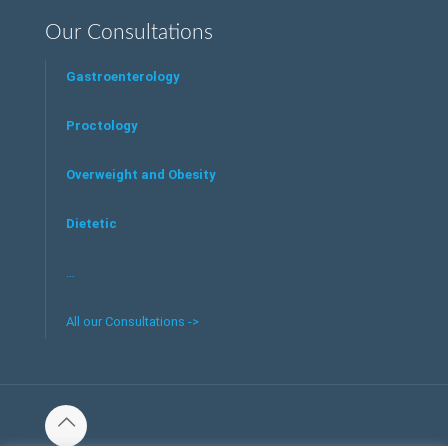
Our Consultations
Gastroenterology
Proctology
Overweight and Obesity
Dietetic
…
All our Consultations ->