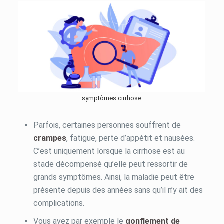
symptômes cirrhose
Parfois, certaines personnes souffrent de
crampes
, fatigue, perte d’appétit et nausées.
C’est uniquement lorsque la cirrhose est au
stade décompensé qu’elle peut ressortir de
grands symptômes. Ainsi, la maladie peut être
présente depuis des années sans qu’il n’y ait des
complications.
Vous avez par exemple le
gonflement de