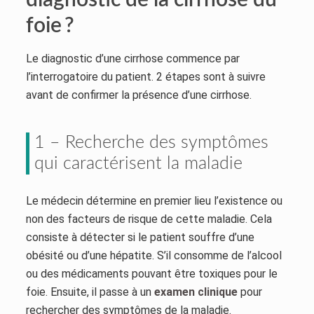
foie ?
Le diagnostic d’une cirrhose commence par
l’interrogatoire du patient. 2 étapes sont à suivre
avant de confirmer la présence d’une cirrhose.
1 – Recherche des symptômes
qui caractérisent la maladie
Le médecin détermine en premier lieu l’existence ou
non des facteurs de risque de cette maladie. Cela
consiste à détecter si le patient souffre d’une
obésité ou d’une hépatite. S’il consomme de l’alcool
ou des médicaments pouvant être toxiques pour le
foie. Ensuite, il passe à un
examen clinique
pour
rechercher des symptômes de la maladie.