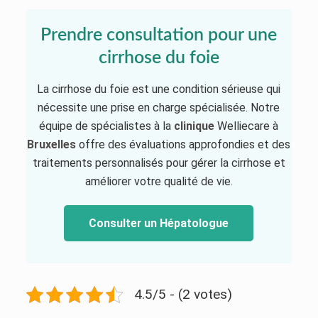
Prendre consultation pour une
cirrhose du foie
La cirrhose du foie est une condition sérieuse qui
nécessite une prise en charge spécialisée. Notre
équipe de spécialistes à la
clinique
Welliecare à
Bruxelles
offre des évaluations approfondies et des
traitements personnalisés pour gérer la cirrhose et
améliorer votre qualité de vie.
Consulter un Hépatologue
4.5/5 - (2 votes)