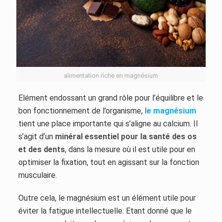
alimentation riche en magnésium
Elément endossant un grand rôle pour l’équilibre et le
bon fonctionnement de l’organisme,
le magnésium
tient une place importante qui s’aligne au calcium. Il
s’agit d’un
minéral essentiel pour la santé des os
et des dents
, dans la mesure où il est utile pour en
optimiser la fixation, tout en agissant sur la fonction
musculaire.
Outre cela, le magnésium est un élément utile pour
éviter la fatigue intellectuelle. Etant donné que le