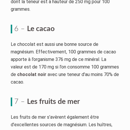
dont la teneur est à hauteur de 250 mg pour 100
grammes.
6 –
Le cacao
Le chocolat est aussi une bonne source de
magnésium. Effectivement, 100 grammes de cacao
apporte à l’organisme 376 mg de ce minéral. La
valeur est de 170 mg si l’on consomme 100 grammes
de
chocolat noir
avec une teneur d’au moins 70% de
cacao.
7 –
Les fruits de mer
Les fruits de mer s’avèrent également être
d’excellentes sources de magnésium. Les huîtres,