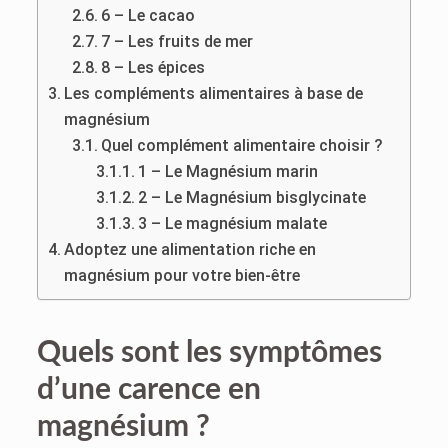
6 – Le cacao
7 – Les fruits de mer
8 – Les épices
Les compléments alimentaires à base de
magnésium
Quel complément alimentaire choisir ?
1 – Le Magnésium marin
2 – Le Magnésium bisglycinate
3 – Le magnésium malate
Adoptez une alimentation riche en
magnésium pour votre bien-être
Quels sont les symptômes
d’une carence en
magnésium ?