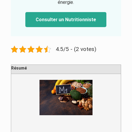
énergie.
Consulter un Nutritionniste
4.5/5 - (2 votes)
Résumé