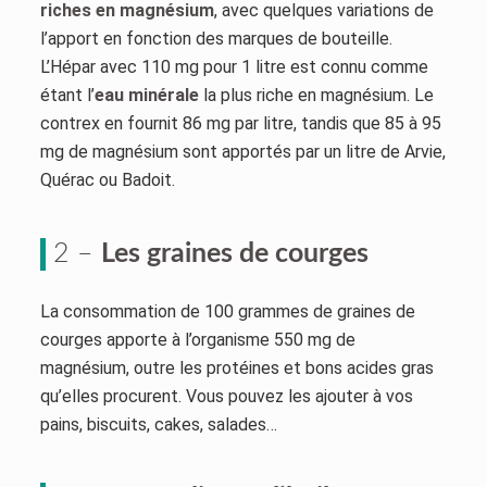
riches en magnésium
, avec quelques variations de
l’apport en fonction des marques de bouteille.
L’Hépar avec 110 mg pour 1 litre est connu comme
étant l’
eau minérale
la plus riche en magnésium. Le
contrex en fournit 86 mg par litre, tandis que 85 à 95
mg de magnésium sont apportés par un litre de Arvie,
Quérac ou Badoit.
2 –
Les graines de courges
La consommation de 100 grammes de graines de
courges apporte à l’organisme 550 mg de
magnésium, outre les protéines et bons acides gras
qu’elles procurent. Vous pouvez les ajouter à vos
pains, biscuits, cakes, salades…