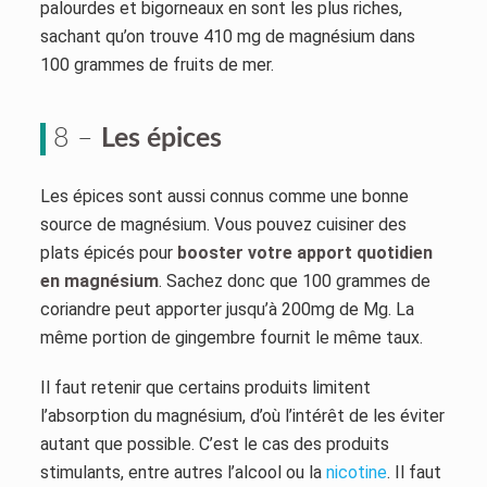
palourdes et bigorneaux en sont les plus riches,
sachant qu’on trouve 410 mg de magnésium dans
100 grammes de fruits de mer.
8 –
Les épices
Les épices sont aussi connus comme une bonne
source de magnésium. Vous pouvez cuisiner des
plats épicés pour
booster votre apport quotidien
en magnésium
. Sachez donc que 100 grammes de
coriandre peut apporter jusqu’à 200mg de Mg. La
même portion de gingembre fournit le même taux.
Il faut retenir que certains produits limitent
l’absorption du magnésium, d’où l’intérêt de les éviter
autant que possible. C’est le cas des produits
stimulants, entre autres l’alcool ou la
nicotine
. Il faut