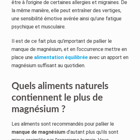
être à l’origine de certaines allergies et migraines. De
la même manière, elle peut entraîner des vertiges,
une sensibilité émotive avérée ainsi qu’une fatigue
psychique et musculaire.
Il est de ce fait plus qu’important de pallier le
manque de magnésium, et en l’occurrence mettre en
place une
alimentation équilibrée
avec un apport en
magnésium suffisant au quotidien.
Quels aliments naturels
contiennent le plus de
magnésium ?
Les aliments sont recommandés pour pallier le
manque de magnésium
d’autant plus qu’ils sont