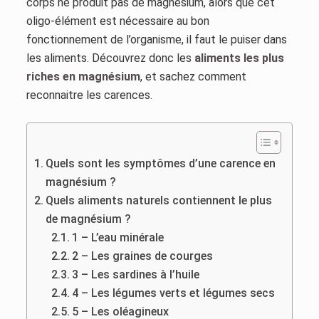
corps ne produit pas de magnésium, alors que cet
oligo-élément est nécessaire au bon
fonctionnement de l’organisme, il faut le puiser dans
les aliments. Découvrez donc les
aliments les plus
riches en magnésium
, et sachez comment
reconnaitre les carences.
Quels sont les symptômes d’une carence en
magnésium ?
Quels aliments naturels contiennent le plus
de magnésium ?
1 – L’eau minérale
2 – Les graines de courges
3 – Les sardines à l’huile
4 – Les légumes verts et légumes secs
5 – Les oléagineux