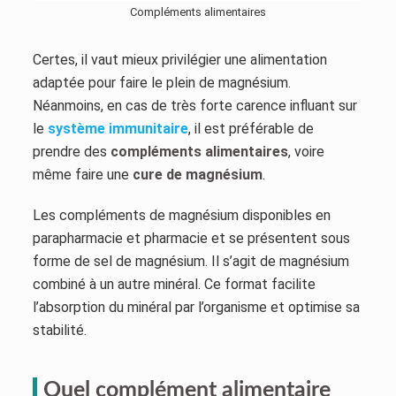
Compléments alimentaires
Certes, il vaut mieux privilégier une alimentation
adaptée pour faire le plein de magnésium.
Néanmoins, en cas de très forte carence influant sur
le
système immunitaire
, il est préférable de
prendre des
compléments alimentaires
, voire
même faire une
cure de magnésium
.
Les compléments de magnésium disponibles en
parapharmacie et pharmacie et se présentent sous
forme de sel de magnésium. Il s’agit de magnésium
combiné à un autre minéral. Ce format facilite
l’absorption du minéral par l’organisme et optimise sa
stabilité.
Quel complément alimentaire