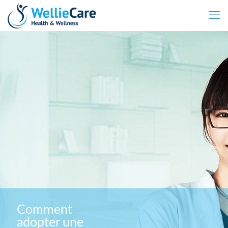
Comment
adopter une