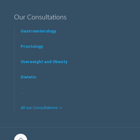
Our Consultations
Gastroenterology
Proctology
Overweight and Obesity
Dietetic
…
All our Consultations ->