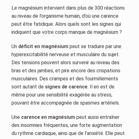
Le magnésium intervient dans plus de 300 réactions
au niveau de l’organisme humain, d’où une carence
peut être fatidique. Alors quels sont les signes qui
indiquent que votre corps manque de magnésium ?
Un
déficit en magnésium
peut se traduire par une
hyperexcitabilité nerveuse et musculaire du sujet.
Des tensions peuvent alors survenir au niveau des
bras et des jambes, et pire encore des crispations
musculaires. Des crampes et des fourmillements
sont autant de
signes de carence
. Il en est de
même pour une sensibilité exagérée au stress,
pouvant être accompagnée de spasmes artériels.
Une
carence en magnésium
peut aussi entraîner
des insomnies fréquentes, une forte augmentation
du rythme cardiaque, ainsi que de l’anxiété. Elle peut