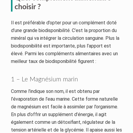
choisir ?
Il est préférable d’opter pour un complément doté
d’une grande biodisponibilité. C’est la proportion du
minéral qui va intégrer la circulation sanguine. Plus la
biodisponibilité est importante, plus l’apport est
élevé. Parmi les compléments alimentaires avec un
meilleur taux de biodisponibilité figurent :
1 – Le Magnésium marin
Comme l’indique son nom, il est obtenu par
l’évaporation de l’eau marine. Cette forme naturelle
de magnésium est facile à assimiler par l’organisme.
En plus d’offrir un supplément d’énergie, il agit
également comme un détoxifiant, régulateur de la
tension artérielle et de la glycémie. Il apaise aussi les