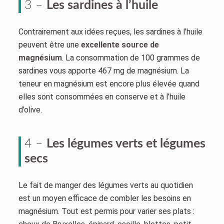
3 –
Les sardines à l’huile
Contrairement aux idées reçues, les sardines à l’huile
peuvent être une
excellente source de
magnésium
. La consommation de 100 grammes de
sardines vous apporte 467 mg de magnésium. La
teneur en magnésium est encore plus élevée quand
elles sont consommées en conserve et à l’huile
d’olive.
4 –
Les légumes verts et légumes
secs
Le fait de manger des légumes verts au quotidien
est un moyen efficace de combler les besoins en
magnésium. Tout est permis pour varier ses plats :