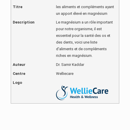
Titre
les aliments et compléments ayant
un apport élevé en magnésium
Description
Le magnésium a un rôle important
pour notre organisme, il est
essentiel pour la santé des os et
des dents, voici une liste
d'aliments et de compléments
riches en magnésium.
Auteur
Dr. Samir Kaddar
Centre
Welliecare
Logo