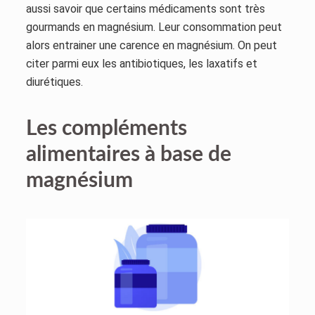
aussi savoir que certains médicaments sont très
gourmands en magnésium. Leur consommation peut
alors entrainer une carence en magnésium. On peut
citer parmi eux les antibiotiques, les laxatifs et
diurétiques.
Les compléments
alimentaires à base de
magnésium