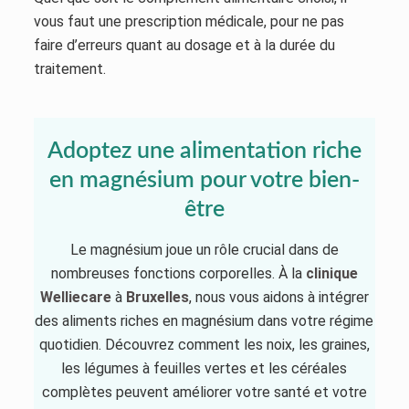
vous faut une prescription médicale, pour ne pas
faire d’erreurs quant au dosage et à la durée du
traitement.
Adoptez une alimentation riche
en magnésium pour votre bien-
être
Le magnésium joue un rôle crucial dans de
nombreuses fonctions corporelles. À la
clinique
Welliecare
à
Bruxelles
, nous vous aidons à intégrer
des aliments riches en magnésium dans votre régime
quotidien. Découvrez comment les noix, les graines,
les légumes à feuilles vertes et les céréales
complètes peuvent améliorer votre santé et votre